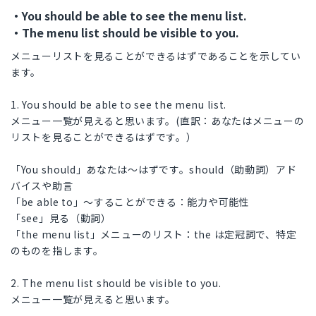
・You should be able to see the menu list.
・The menu list should be visible to you.
メニューリストを見ることができるはずであることを示してい
ます。
1. You should be able to see the menu list.
メニュー一覧が見えると思います。(直訳：あなたはメニューの
リストを見ることができるはずです。）
「You should」あなたは～はずです。should（助動詞）アド
バイスや助言
「be able to」～することができる：能力や可能性
「see」見る（動詞）
「the menu list」メニューのリスト：the は定冠詞で、特定
のものを指します。
2. The menu list should be visible to you.
メニュー一覧が見えると思います。