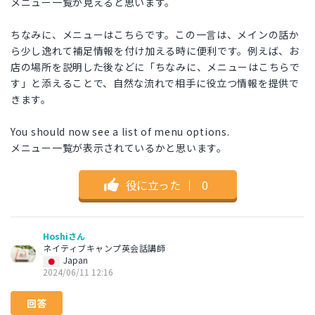
メニュー一覧が見えると思います。
ちなみに、メニューはこちらです。この一言は、メインの話か
ら少し逸れて補足情報を付け加える時に便利です。例えば、お
店の場所を説明した後などに「ちなみに、メニューはこちらで
す」と添えることで、自然な流れで相手に役立つ情報を提供で
きます。
You should now see a list of menu options.
メニュー一覧が表示されているかと思います。
役に立った
｜
0
Hoshiさん
ネイティブキャンプ英会話講師
Japan
2024/06/11 12:16
回答