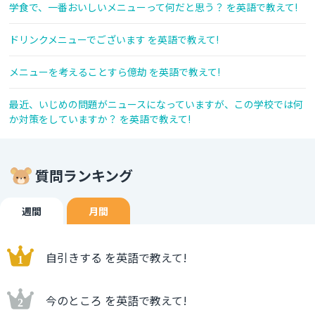
学食で、一番おいしいメニューって何だと思う？ を英語で教えて!
ドリンクメニューでございます を英語で教えて!
メニューを考えることすら億劫 を英語で教えて!
最近、いじめの問題がニュースになっていますが、この学校では何
か対策をしていますか？ を英語で教えて!
質問ランキング
週間
月間
自引きする を英語で教えて!
今のところ を英語で教えて!