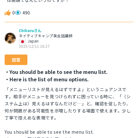
は英語でなんというのですか？
0
490
Chiharuさん
ネイティブキャンプ英会話講師
Japan
2025/12/11 16:27
回答
・You should be able to see the menu list.
・Here is the list of menu options.
「メニューリストが見えるはずですよ」というニュアンスで
す。相手がメニューを見つけられずに困っている時に、「（シ
ステム上は）見えるはずなんだけど…」と、確認を促したり、
何か問題がある可能性を示唆したりする場面で使えます。少し
丁寧で控えめな表現です。
You should be able to see the menu list.