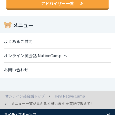
アドバイザー一覧
メニュー
よくあるご質問
オンライン英会話 NativeCamp. へ
お問い合わせ
オンライン英会話トップ
Hey! Native Camp
メニュー一覧が見えると思います を英語で教えて!
ネイティブキャンプ