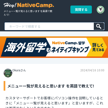
質問する
メニュー一覧が見えると思います を英語で教
えて!
Okuraさん
2024/04/16 10:00
メニュー一覧が見えると思います を英語で教えて!
カスタマーサポートでお客様にパソコン操作を説明していると
きに「メニュー一覧が見えると思います」と言いますが、これ