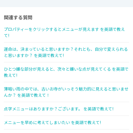
関連する質問
プロパティーをクリックするとメニューが見えます を英語で教え
て!
運命は、決まっていると思いますか？それとも、自分で変えられる
と思いますか？ を英語で教えて!
ひとつ嫌な部分が見えると、次々と嫌いな点が見えてくる を英語で
教えて!
薄暗い雨の中では、古いお寺がいっそう魅力的に見えると思いませ
んか？ を英語で教えて！
点字メニューはありますか？ございます。 を英語で教えて!
メニューを早めに考えてしまいたい を英語で教えて!