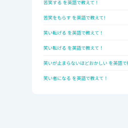
苦笑する を英語で教えて！
苦笑をもらす を英語で教えて!
笑い転げる を英語で教えて！
笑い転げる を英語で教えて！
笑いが止まらないほどおかしい を英語で
笑い者になる を英語で教えて！