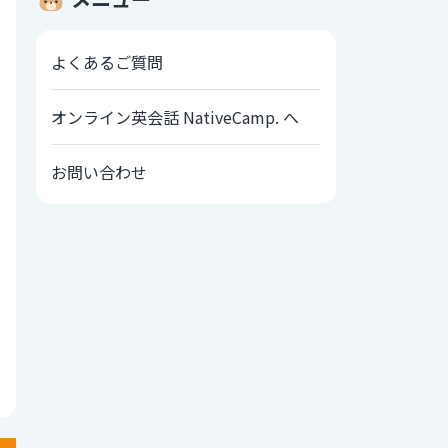
よくあるご質問
オンライン英会話 NativeCamp. へ
お問い合わせ