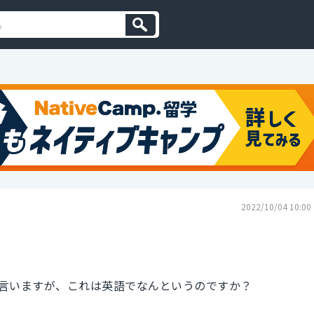
2022/10/04 10:00
言いますが、これは英語でなんというのですか？