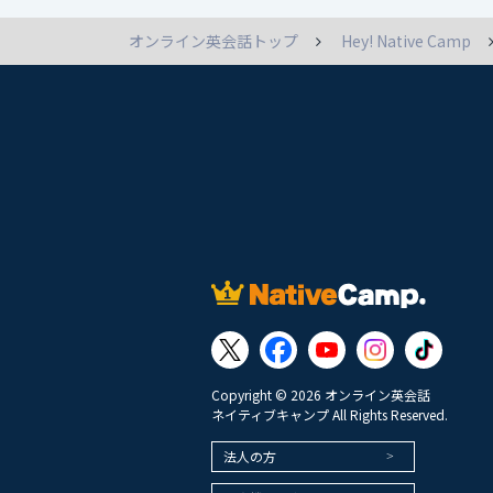
オンライン英会話トップ
Hey! Native Camp
Copyright © 2026 オンライン英会話
ネイティブキャンプ All Rights Reserved.
法人の方