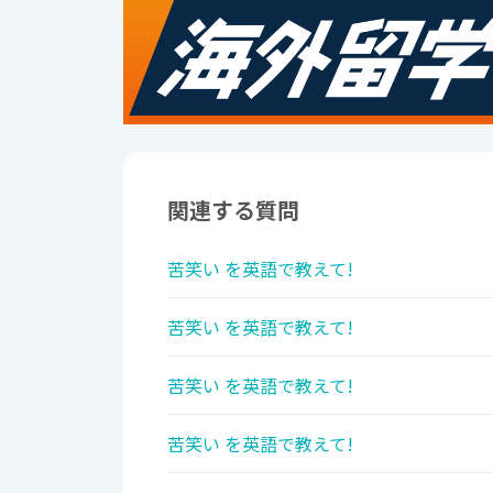
関連する質問
苦笑い を英語で教えて!
苦笑い を英語で教えて!
苦笑い を英語で教えて!
苦笑い を英語で教えて!