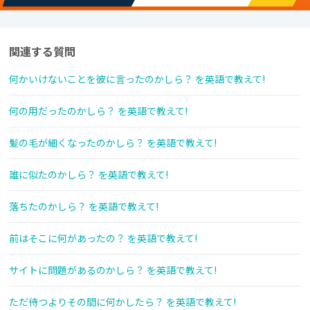
関連する質問
何かいけないことを彼に言ったのかしら？ を英語で教えて!
何の用だったのかしら？ を英語で教えて!
髪の毛が細くなったのかしら？ を英語で教えて!
誰に似たのかしら？ を英語で教えて!
落ちたのかしら？ を英語で教えて!
前はそこに何があったの？ を英語で教えて!
サイトに問題があるのかしら？ を英語で教えて!
ただ待つよりその間に何かしたら？ を英語で教えて!