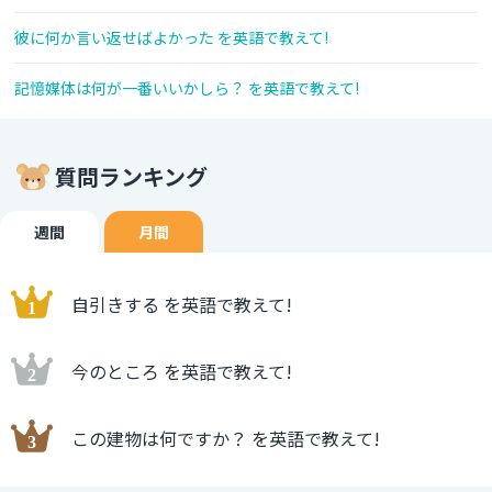
彼に何か言い返せばよかった を英語で教えて!
記憶媒体は何が一番いいかしら？ を英語で教えて!
質問ランキング
週間
月間
自引きする を英語で教えて!
今のところ を英語で教えて!
この建物は何ですか？ を英語で教えて!