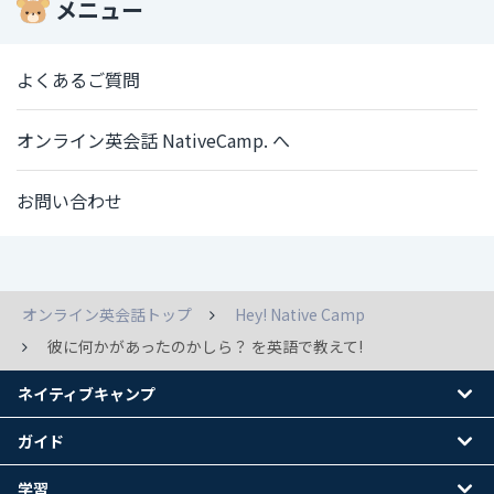
メニュー
よくあるご質問
オンライン英会話 NativeCamp. へ
お問い合わせ
オンライン英会話トップ
Hey! Native Camp
彼に何かがあったのかしら？ を英語で教えて!
ネイティブキャンプ
ガイド
学習