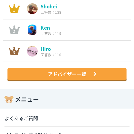
Shohei
回答数：138
Ken
回答数：119
Hiro
回答数：110
アドバイザー一覧
メニュー
よくあるご質問