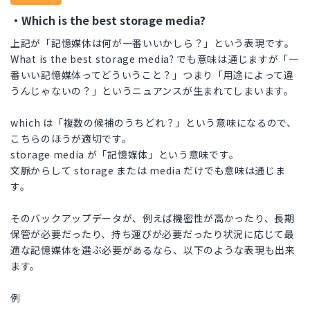
・Which is the best storage media?
上記が「記憶媒体は何が一番いいかしら？」という表現です。
What is the best storage media? でも意味は通じますが「一
番いい記憶媒体ってどういうこと？」つまり「用途によって違
うんじゃないの？」というニュアンスが生まれてしまいます。
which は「複数の候補のうちどれ？」という意味になるので、
こちらのほうが適切です。
storage media が「記憶媒体」という意味です。
文脈からして storage または media だけでも意味は通じま
す。
そのバックアップデータが、例えば機密性が高かったり、長期
保管が必要だったり、持ち運びが必要だったり状況に応じて最
適な記憶媒体を選ぶ必要があるなら、以下のような表現も出来
ます。
例