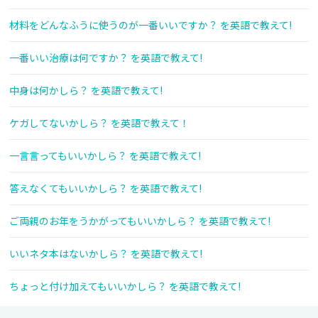
材料をどんなふうに使うのが一番いいですか？ を英語で教えて!
一番いい治療は何ですか？ を英語で教えて!
中身は何かしら？ を英語で教えて!
ケガしてないかしら？ を英語で教えて！
一言言ってもいいかしら？ を英語で教えて!
答えなくてもいいかしら？ を英語で教えて!
ご両親のお年をうかがってもいいかしら？ を英語で教えて!
いいネタ本はないかしら？ を英語で教えて!
ちょっと付け加えてもいいかしら？ を英語で教えて!