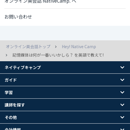
オンライン英会話 NativeCamp. へ
お問い合わせ
オンライン英会話トップ
Hey! Native Camp
記憶媒体は何が一番いいかしら？ を英語で教えて!
ネイティブキャンプ
ガイド
学習
講師を探す
その他
会社情報