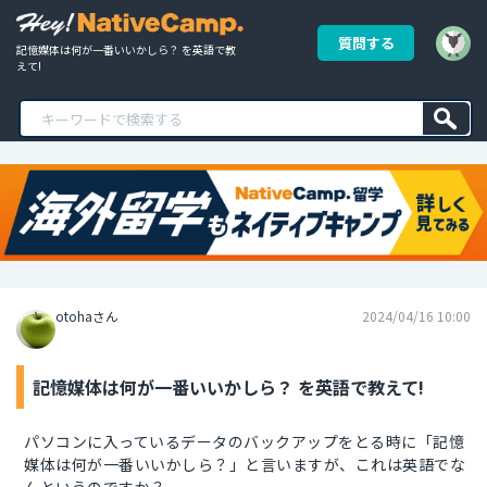
質問する
記憶媒体は何が一番いいかしら？ を英語で教
えて!
otohaさん
2024/04/16 10:00
記憶媒体は何が一番いいかしら？ を英語で教えて!
パソコンに入っているデータのバックアップをとる時に「記憶
媒体は何が一番いいかしら？」と言いますが、これは英語でな