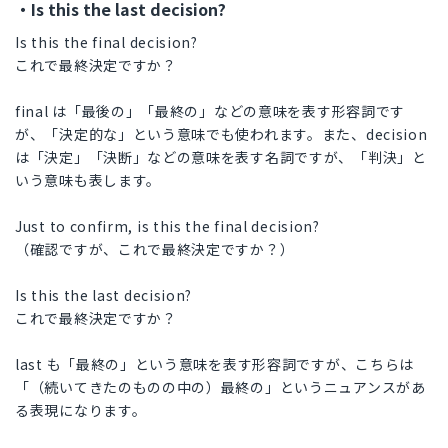
・Is this the last decision?
Is this the final decision?
これで最終決定ですか？
final は「最後の」「最終の」などの意味を表す形容詞です
が、「決定的な」という意味でも使われます。また、decision
は「決定」「決断」などの意味を表す名詞ですが、「判決」と
いう意味も表します。
Just to confirm, is this the final decision?
（確認ですが、これで最終決定ですか？）
Is this the last decision?
これで最終決定ですか？
last も「最終の」という意味を表す形容詞ですが、こちらは
「（続いてきたのものの中の）最終の」というニュアンスがあ
る表現になります。