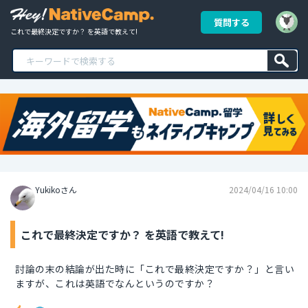
質問する
これで最終決定ですか？ を英語で教えて!
Yukikoさん
2024/04/16 10:00
これで最終決定ですか？ を英語で教えて!
討論の末の結論が出た時に「これで最終決定ですか？」と言い
ますが、これは英語でなんというのですか？