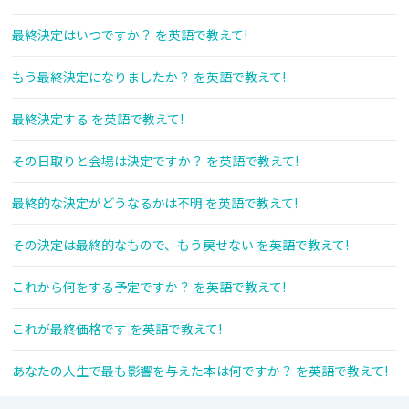
最終決定はいつですか？ を英語で教えて!
もう最終決定になりましたか？ を英語で教えて!
最終決定する を英語で教えて!
その日取りと会場は決定ですか？ を英語で教えて!
最終的な決定がどうなるかは不明 を英語で教えて!
その決定は最終的なもので、もう戻せない を英語で教えて!
これから何をする予定ですか？ を英語で教えて!
これが最終価格です を英語で教えて!
あなたの人生で最も影響を与えた本は何ですか？ を英語で教えて!