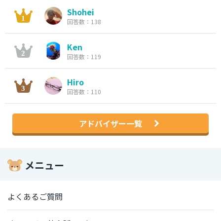
Shohei
回答数：138
Ken
回答数：119
Hiro
回答数：110
アドバイザー一覧
メニュー
よくあるご質問