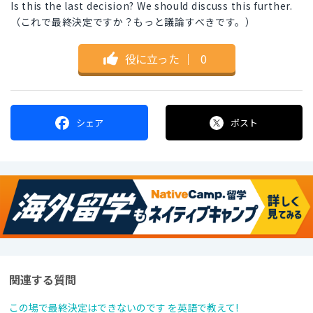
Is this the last decision? We should discuss this further.
（これで最終決定ですか？もっと議論すべきです。）
役に立った
｜
0
シェア
ポスト
関連する質問
この場で最終決定はできないのです を英語で教えて!