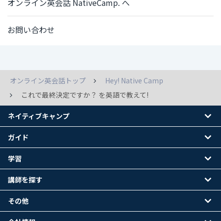
オンライン英会話 NativeCamp. へ
お問い合わせ
オンライン英会話トップ
Hey! Native Camp
これで最終決定ですか？ を英語で教えて!
ネイティブキャンプ
ガイド
学習
講師を探す
その他