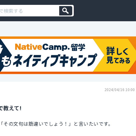
2024/04/16 10:00
で教えて!
「その文句は筋違いでしょう！」と言いたいです。