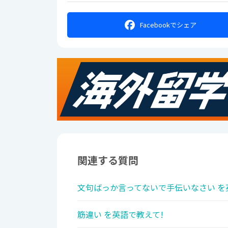
Facebookで
シェア
関連する質問
文句ばっか言ってないで手伝いなさい を
筋違い を英語で教えて!