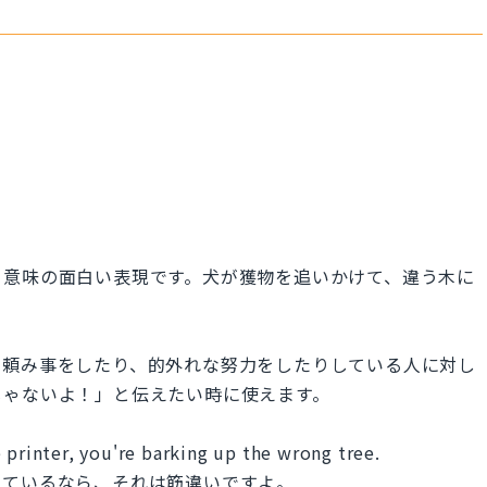
う意味の面白い表現です。犬が獲物を追いかけて、違う木に
に頼み事をしたり、的外れな努力をしたりしている人に対し
じゃないよ！」と伝えたい時に使えます。
 printer, you're barking up the wrong tree.
っているなら、それは筋違いですよ。