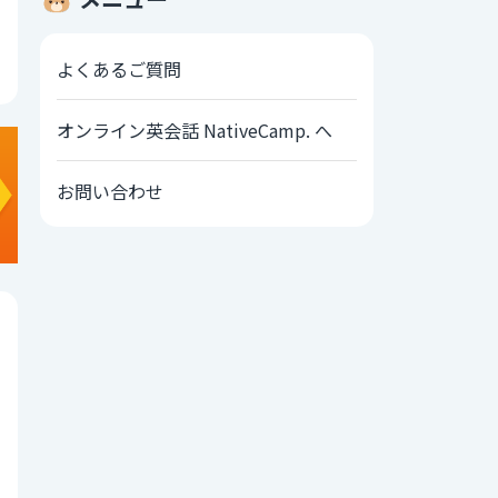
よくあるご質問
オンライン英会話 NativeCamp. へ
お問い合わせ