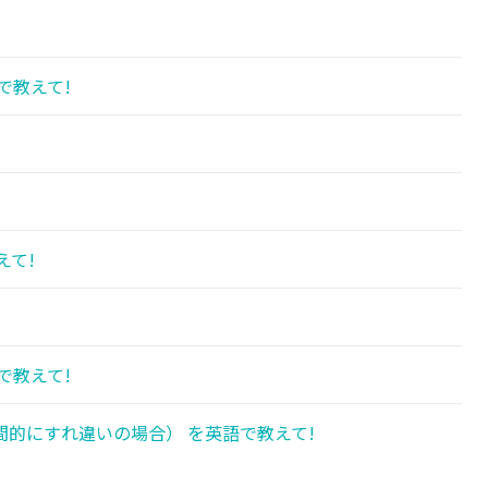
!
で教えて!
えて!
で教えて!
的にすれ違いの場合） を英語で教えて!