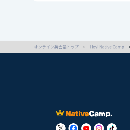
オンライン英会話トップ
Hey! Native Camp