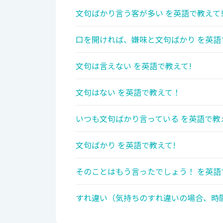
文句ばかり言う客が多い を英語で教えて
口を開ければ、嫌味と文句ばかり を英語
文句は言えない を英語で教えて!
文句はない を英語で教えて！
いつも文句ばかり言っている を英語で教
文句ばかり を英語で教えて!
そのことはもう言ったでしょう！ を英語
すれ違い（気持ちのすれ違いの場合、時間