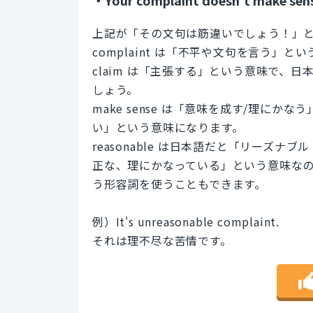
上記が「その文句は筋違いでしょう！」
complaint は「不平や文句を言う」という
claim は「主張する」という意味で、
しょう。
make sense は「意味を成す/理に
い」という意味になります。
reasonable は日本語だと「リーズ
正な、理にかなっている」という意味なので、
う形容詞を使うこともできます。
例）It's unreasonable complaint.
それは理不尽な苦情です。