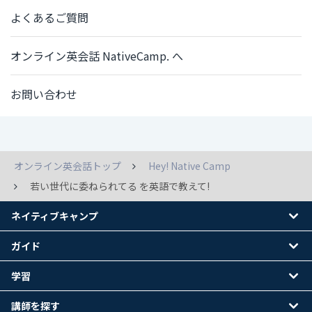
よくあるご質問
オンライン英会話 NativeCamp. へ
お問い合わせ
オンライン英会話トップ
Hey! Native Camp
若い世代に委ねられてる を英語で教えて!
ネイティブキャンプ
ガイド
学習
講師を探す