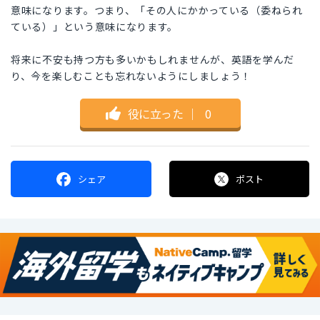
意味になります。つまり、「その人にかかっている（委ねられ
ている）」という意味になります。
将来に不安も持つ方も多いかもしれませんが、英語を学んだ
り、今を楽しむことも忘れないようにしましょう！
役に立った
｜
0
シェア
ポスト