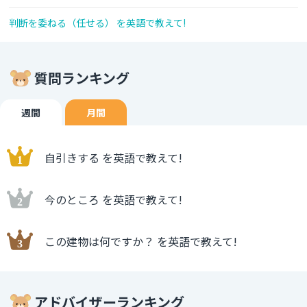
判断を委ねる（任せる） を英語で教えて!
質問ランキング
週間
月間
自引きする を英語で教えて!
今のところ を英語で教えて!
この建物は何ですか？ を英語で教えて!
アドバイザーランキング