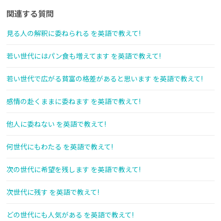
関連する質問
見る人の解釈に委ねられる を英語で教えて!
若い世代にはパン食も増えてます を英語で教えて!
若い世代で広がる貧富の格差があると思います を英語で教えて!
感情の赴くままに委ねます を英語で教えて!
他人に委ねない を英語で教えて!
何世代にもわたる を英語で教えて!
次の世代に希望を残します を英語で教えて!
次世代に残す を英語で教えて!
どの世代にも人気がある を英語で教えて!