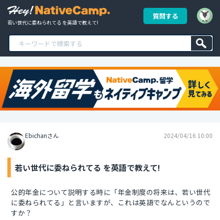
質問する
若い世代に委ねられてる を英語で教えて!
Ebichanさん
2024/04/16 10:00
若い世代に委ねられてる を英語で教えて!
公的年金について説明する時に「年金制度の将来は、若い世代
に委ねられてる」と言いますが、これは英語でなんというので
すか？