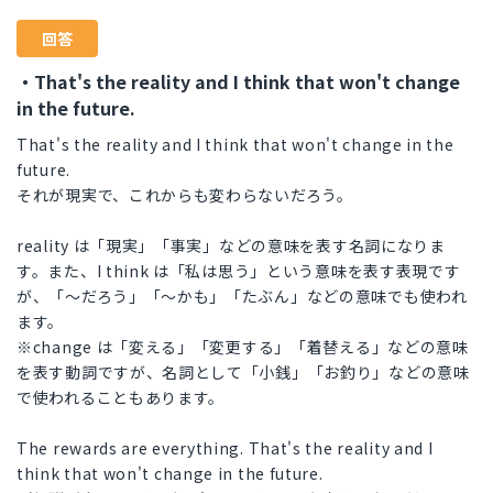
回答
・That's the reality and I think that won't change
in the future.
That's the reality and I think that won't change in the
future.
それが現実で、これからも変わらないだろう。
reality は「現実」「事実」などの意味を表す名詞になりま
す。また、I think は「私は思う」という意味を表す表現です
が、「〜だろう」「〜かも」「たぶん」などの意味でも使われ
ます。
※change は「変える」「変更する」「着替える」などの意味
を表す動詞ですが、名詞として「小銭」「お釣り」などの意味
で使われることもあります。
The rewards are everything. That's the reality and I
think that won't change in the future.