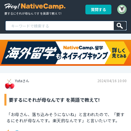
質問する
要するにそれが母なんです を英語で教えて!
Yutaさん
2024/04/16 10:00
要するにそれが母なんです を英語で教えて!
「お母さん、落ち込みそうにないね」と言われたので、「要す
るにそれが母なんです。楽天的なんです」と言いたいです。