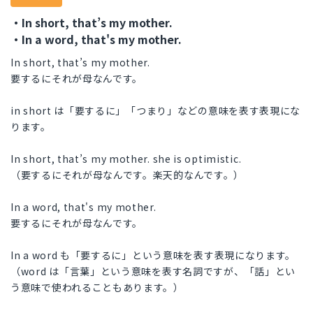
・In short, that’s my mother.
・In a word, that's my mother.
In short, that’s my mother.
要するにそれが母なんです。
in short は「要するに」「つまり」などの意味を表す表現にな
ります。
In short, that’s my mother. she is optimistic.
（要するにそれが母なんです。楽天的なんです。）
In a word, that's my mother.
要するにそれが母なんです。
In a word も「要するに」という意味を表す表現になります。
（word は「言葉」という意味を表す名詞ですが、「話」とい
う意味で使われることもあります。）