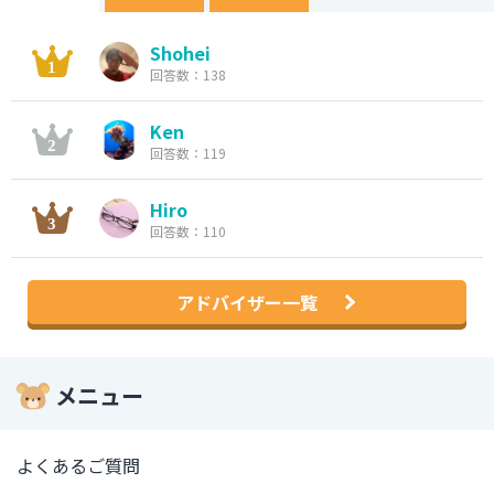
Shohei
回答数：138
Ken
回答数：119
Hiro
回答数：110
アドバイザー一覧
メニュー
よくあるご質問