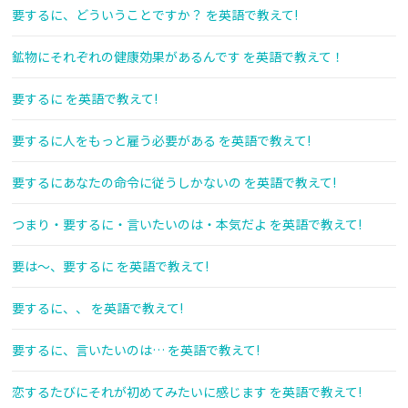
要するに、どういうことですか？ を英語で教えて!
鉱物にそれぞれの健康効果があるんです を英語で教えて！
要するに を英語で教えて!
要するに人をもっと雇う必要がある を英語で教えて!
要するにあなたの命令に従うしかないの を英語で教えて!
つまり・要するに・言いたいのは・本気だよ を英語で教えて!
要は〜、要するに を英語で教えて!
要するに、、 を英語で教えて!
要するに、言いたいのは… を英語で教えて!
恋するたびにそれが初めてみたいに感じます を英語で教えて!