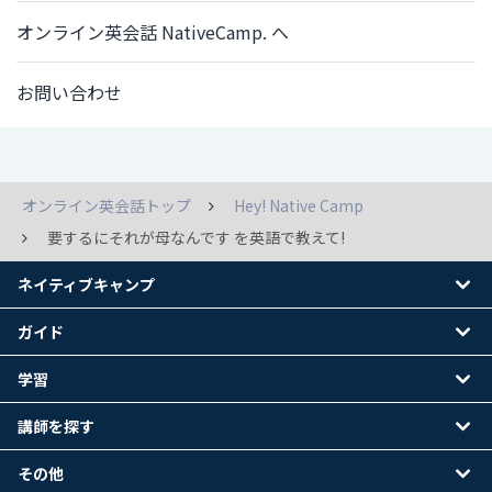
オンライン英会話 NativeCamp. へ
お問い合わせ
オンライン英会話トップ
Hey! Native Camp
要するにそれが母なんです を英語で教えて!
ネイティブキャンプ
ガイド
学習
講師を探す
その他