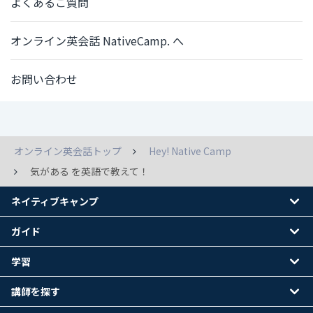
よくあるご質問
オンライン英会話 NativeCamp. へ
お問い合わせ
オンライン英会話トップ
Hey! Native Camp
気がある を英語で教えて！
ネイティブキャンプ
ガイド
学習
講師を探す