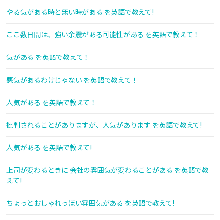
やる気がある時と無い時がある を英語で教えて!
ここ数日間は、強い余震がある可能性がある を英語で教えて！
気がある を英語で教えて！
悪気があるわけじゃない を英語で教えて！
人気がある を英語で教えて！
批判されることがありますが、人気があります を英語で教えて!
人気がある を英語で教えて!
上司が変わるときに 会社の雰囲気が変わることがある を英語で教
えて!
ちょっとおしゃれっぽい雰囲気がある を英語で教えて!