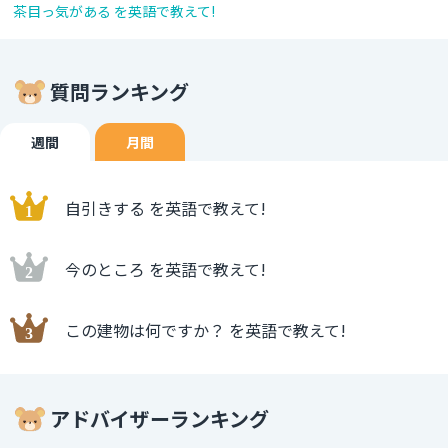
茶目っ気がある を英語で教えて!
質問ランキング
週間
月間
自引きする を英語で教えて!
今のところ を英語で教えて!
この建物は何ですか？ を英語で教えて!
アドバイザーランキング