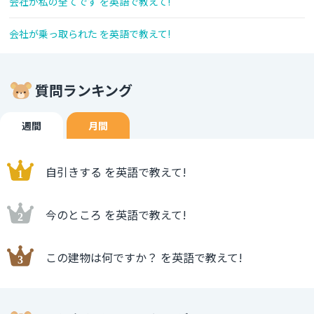
会社が私の全てです を英語で教えて!
会社が乗っ取られた を英語で教えて!
質問ランキング
週間
月間
自引きする を英語で教えて!
今のところ を英語で教えて!
この建物は何ですか？ を英語で教えて!