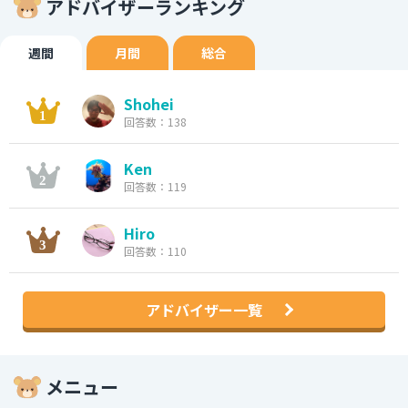
アドバイザーランキング
週間
月間
総合
Shohei
回答数：138
Ken
回答数：119
Hiro
回答数：110
アドバイザー一覧
メニュー