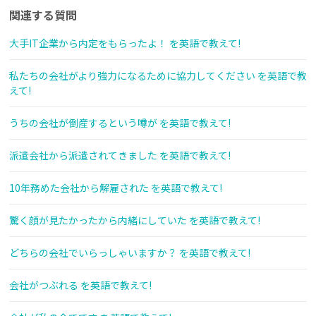
関連する質問
大手IT企業から内定をもらったよ！ を英語で教えて!
私たちの会社がより強力になるために協力してください を英語で教
えて!
うちの会社が倒産するという噂が を英語で教えて!
派遣会社から派遣されてきました を英語で教えて!
10年務めた会社から解雇された を英語で教えて!
驚く顔が見たかったから内緒にしていた を英語で教えて!
どちらの会社でいらっしゃいますか？ を英語で教えて!
会社がつぶれる を英語で教えて!