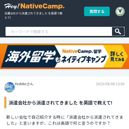
質問する
派遣会社から派遣されてきました を英語で教
えて!
Yoshitoさん
2023/08/08 12:00
派遣会社から派遣されてきました を英語で教えて!
新しい会社で自己紹介する時に「派遣会社から派遣されてきま
した」と言いますが、これは英語で何と言うのですか？