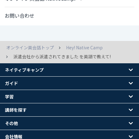
お問い合わせ
オンライン英会話トップ
Hey! Native Camp
派遣会社から派遣されてきました を英語で教えて!
ネイティブキャンプ
ガイド
学習
講師を探す
その他
会社情報