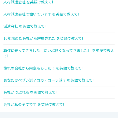
人材派遣会社 を英語で教えて!
人材派遣会社で働いています を英語で教えて!
派遣会社 を英語で教えて!
10年務めた会社から解雇された を英語で教えて!
軌道に乗ってきました（だいぶ良くなってきました） を英語で教え
て!
憧れの会社から内定もらった！ を英語で教えて!
あなたはペプシ派？コカ・コーラ派？ を英語で教えて!
会社がつぶれる を英語で教えて!
会社が私の全てです を英語で教えて!