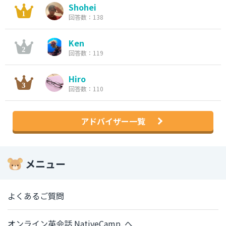
Shohei
回答数：138
Ken
回答数：119
Hiro
回答数：110
アドバイザー一覧
メニュー
よくあるご質問
オンライン英会話 NativeCamp. へ