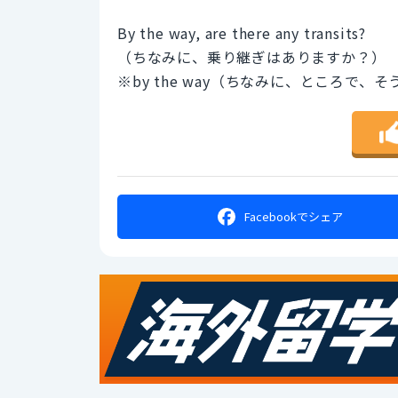
By the way, are there any transits?
（ちなみに、乗り継ぎはありますか？）
※by the way（ちなみに、ところで、
Facebookで
シェア