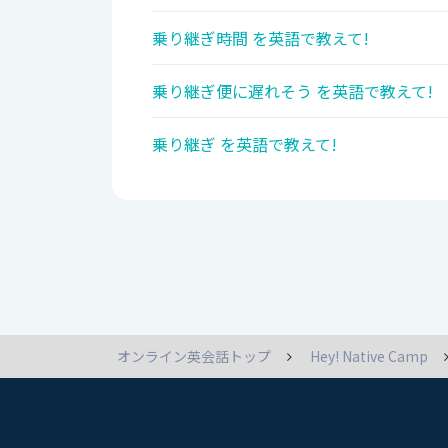
乗り継ぎ時間 を英語で教えて!
乗り継ぎ便に遅れそう を英語で教えて!
乗り継ぎ を英語で教えて!
オンライン英会話トップ
Hey! Native Camp