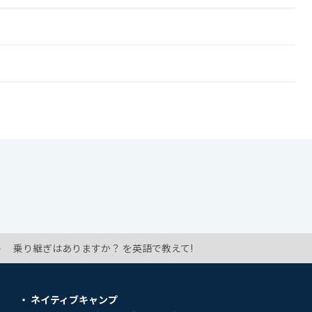
乗り継ぎはありますか？ を英語で教えて!
ネイティブキャンプ