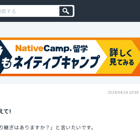
2024/04/16 10:00
えて!
り継ぎはありますか？」と言いたいです。