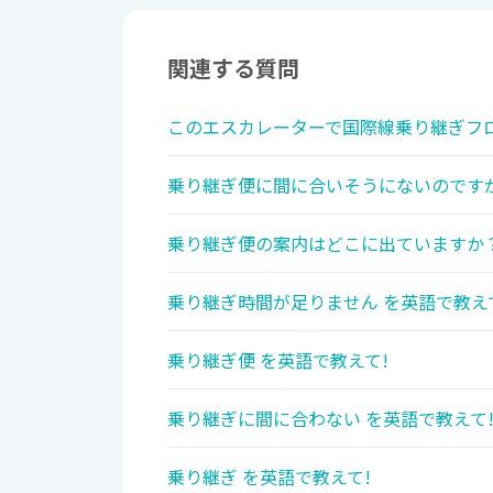
関連する質問
このエスカレーターで国際線乗り継ぎフロ
乗り継ぎ便に間に合いそうにないのですが
乗り継ぎ便の案内はどこに出ていますか？
乗り継ぎ時間が足りません を英語で教え
乗り継ぎ便 を英語で教えて!
乗り継ぎに間に合わない を英語で教えて
乗り継ぎ を英語で教えて!