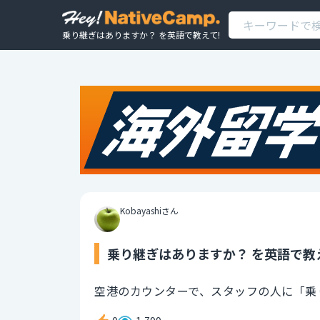
乗り継ぎはありますか？ を英語で教えて!
Kobayashiさん
乗り継ぎはありますか？ を英語で教
空港のカウンターで、スタッフの人に「乗