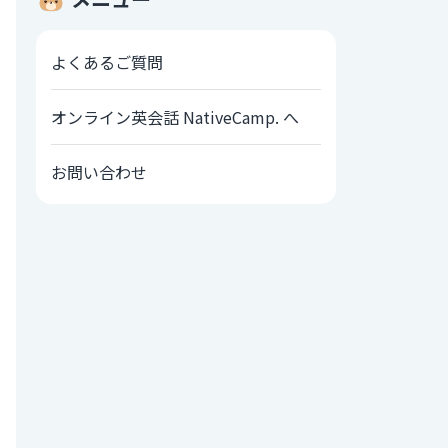
よくあるご質問
オンライン英会話 NativeCamp. へ
お問い合わせ