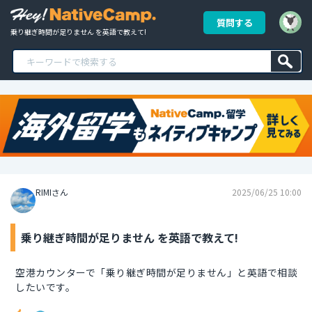
質問する
乗り継ぎ時間が足りません を英語で教えて!
RIMIさん
2025/06/25 10:00
乗り継ぎ時間が足りません を英語で教えて!
空港カウンターで「乗り継ぎ時間が足りません」と英語で相談
したいです。