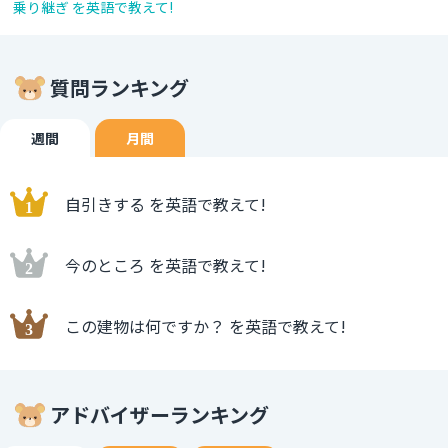
乗り継ぎ を英語で教えて!
質問ランキング
週間
月間
自引きする を英語で教えて!
今のところ を英語で教えて!
この建物は何ですか？ を英語で教えて!
アドバイザーランキング