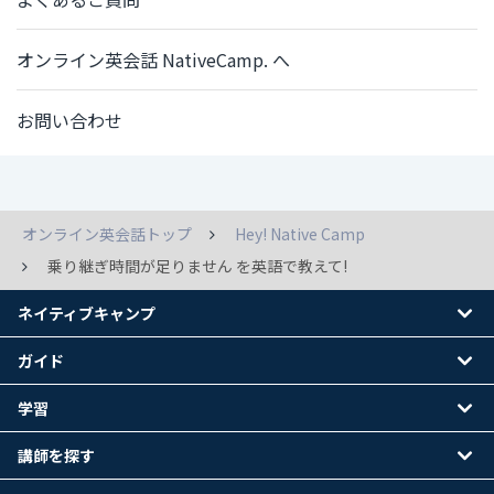
オンライン英会話 NativeCamp. へ
お問い合わせ
オンライン英会話トップ
Hey! Native Camp
乗り継ぎ時間が足りません を英語で教えて!
ネイティブキャンプ
ガイド
学習
講師を探す