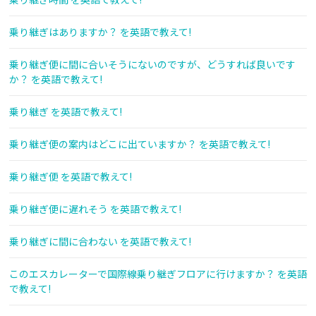
乗り継ぎはありますか？ を英語で教えて!
乗り継ぎ便に間に合いそうにないのですが、どうすれば良いです
か？ を英語で教えて!
乗り継ぎ を英語で教えて!
乗り継ぎ便の案内はどこに出ていますか？ を英語で教えて!
乗り継ぎ便 を英語で教えて!
乗り継ぎ便に遅れそう を英語で教えて!
乗り継ぎに間に合わない を英語で教えて!
このエスカレーターで国際線乗り継ぎフロアに行けますか？ を英語
で教えて!