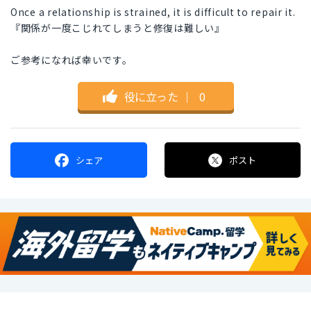
Once a relationship is strained, it is difficult to repair it.
『関係が一度こじれてしまうと修復は難しい』
ご参考になれば幸いです。
役に立った
｜
0
シェア
ポスト