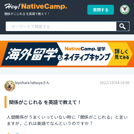
質問する
関係がこじれる を英語で教えて！
kiyohara tatsuyaさん
2022/10/04 10:00
関係がこじれる を英語で教えて！
人間関係がうまくいっていない時に「関係がこじれる」と言い
ますが、これは英語でなんというのですか？