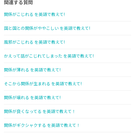
関連する質問
関係がこじれる を英語で教えて!
国と国との関係がややこしい を英語で教えて!
風邪がこじれる を英語で教えて!
かえって話がこじれてしまった を英語で教えて!
関係が薄れる を英語で教えて!
そこから関係が生まれる を英語で教えて!
関係が壊れる を英語で教えて!
関係が良くなってる を英語で教えて！
関係がギクシャクする を英語で教えて！