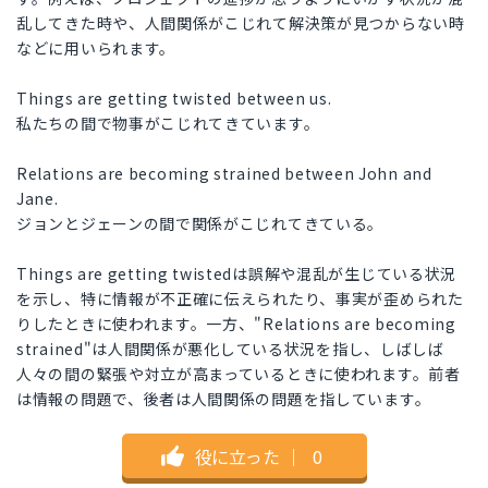
乱してきた時や、人間関係がこじれて解決策が見つからない時
などに用いられます。
Things are getting twisted between us.
私たちの間で物事がこじれてきています。
Relations are becoming strained between John and
Jane.
ジョンとジェーンの間で関係がこじれてきている。
Things are getting twistedは誤解や混乱が生じている状況
を示し、特に情報が不正確に伝えられたり、事実が歪められた
りしたときに使われます。一方、"Relations are becoming
strained"は人間関係が悪化している状況を指し、しばしば
人々の間の緊張や対立が高まっているときに使われます。前者
は情報の問題で、後者は人間関係の問題を指しています。
役に立った
｜
0