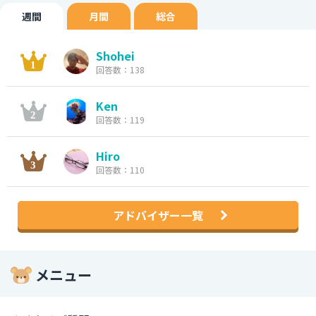
週間
月間
総合
Shohei
回答数：138
Ken
回答数：119
Hiro
回答数：110
アドバイザー一覧
メニュー