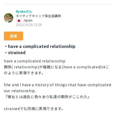
Ryokoさん
ネイティブキャンプ英会話講師
Japan
2022/10/26 12:28
回答
・have a complicated relationship
・strained
have a complicated relationship
関係( relationship)が複雑になる(have a complicated)はこ
のように表現できます。
She and I have a history of things that have complicated
our relationship.
『彼女とは過去に色々あり私達の関係がこじれた』
strainedでも同様に表現できます。