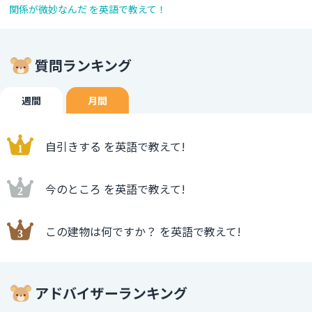
関係が微妙なんだ を英語で教えて！
質問ランキング
週間
月間
自引きする を英語で教えて!
今のところ を英語で教えて!
この建物は何ですか？ を英語で教えて!
アドバイザーランキング