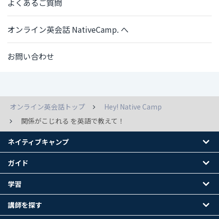
よくあるご質問
オンライン英会話 NativeCamp. へ
お問い合わせ
オンライン英会話トップ
Hey! Native Camp
関係がこじれる を英語で教えて！
ネイティブキャンプ
ガイド
学習
講師を探す