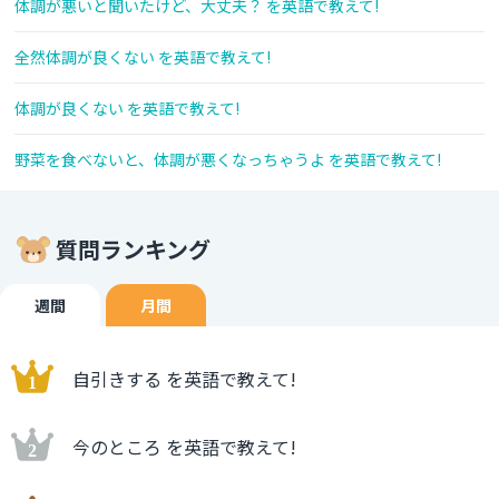
体調が悪いと聞いたけど、大丈夫？ を英語で教えて!
全然体調が良くない を英語で教えて!
体調が良くない を英語で教えて!
野菜を食べないと、体調が悪くなっちゃうよ を英語で教えて!
質問ランキング
週間
月間
自引きする を英語で教えて!
今のところ を英語で教えて!