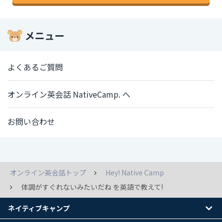
メニュー
よくあるご質問
オンライン英会話 NativeCamp. へ
お問い合わせ
オンライン英会話トップ
Hey! Native Camp
体調がすぐれないみたいだね を英語で教えて!
ネイティブキャンプ