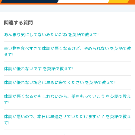
関連する質問
あんまり気にしてないみたいだね を英語で教えて!
辛い物を食べすぎて体調が悪くなるけど、やめられない を英語で教
えて!
体調が優れないです を英語で教えて!
体調が優れない場合は早めに来てください を英語で教えて!
体調が悪くなるかもしれないから、薬をもっていこう を英語で教え
て!
体調が悪いので、本日は早退させていただけますか？ を英語で教え
て!