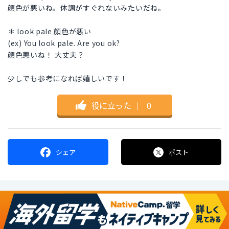
顔色が悪いね。体調がすぐれないみたいだね。
＊ look pale 顔色が悪い
(ex) You look pale. Are you ok?
顔色悪いね！ 大丈夫？
少しでも参考になれば嬉しいです！
役に立った
｜
0
シェア
ポスト