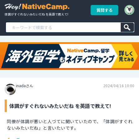
質問する
体調がすぐれないみたいだね を英語で教えて!
inadaさん
2024/04/16 10:00
体調がすぐれないみたいだね を英語で教えて!
同僚が体調が悪いと人づてに聞いていたので、「体調がすぐれ
ないみたいだね」と言いたいです。