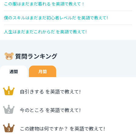
この服はまだまだ着れる を英語で教えて！
僕のスキルはまだまだ初心者レベルだ を英語で教えて!
人生はまだまだこれからだ を英語で教えて!
質問ランキング
週間
月間
自引きする を英語で教えて!
今のところ を英語で教えて!
この建物は何ですか？ を英語で教えて!