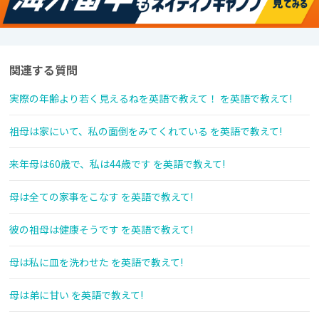
関連する質問
実際の年齢より若く見えるねを英語で教えて！ を英語で教えて!
祖母は家にいて、私の面倒をみてくれている を英語で教えて!
来年母は60歳で、私は44歳です を英語で教えて!
母は全ての家事をこなす を英語で教えて!
彼の祖母は健康そうです を英語で教えて!
母は私に皿を洗わせた を英語で教えて!
母は弟に甘い を英語で教えて!