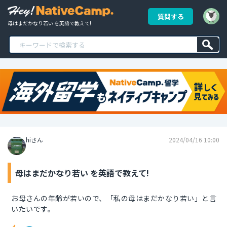
質問する
母はまだかなり若い を英語で教えて!
hiさん
2024/04/16 10:00
母はまだかなり若い を英語で教えて!
お母さんの年齢が若いので、「私の母はまだかなり若い」と言
いたいです。