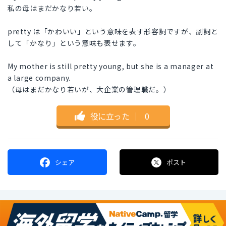
私の母はまだかなり若い。
pretty は「かわいい」という意味を表す形容詞ですが、副詞と
して「かなり」という意味も表せます。
My mother is still pretty young, but she is a manager at
a large company.
（母はまだかなり若いが、大企業の管理職だ。）
役に立った
｜
0
シェア
ポスト