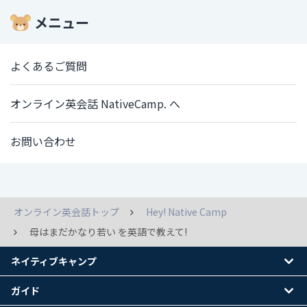
メニュー
よくあるご質問
オンライン英会話 NativeCamp. へ
お問い合わせ
オンライン英会話トップ
Hey! Native Camp
母はまだかなり若い を英語で教えて!
ネイティブキャンプ
ガイド