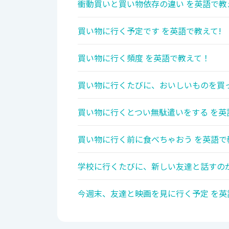
衝動買いと買い物依存の違い を英語で教
買い物に行く予定です を英語で教えて!
買い物に行く頻度 を英語で教えて！
買い物に行くたびに、おいしいものを買っ
買い物に行くとつい無駄遣いをする を英
買い物に行く前に食べちゃおう を英語で
学校に行くたびに、新しい友達と話すのが
今週末、友達と映画を見に行く予定 を英