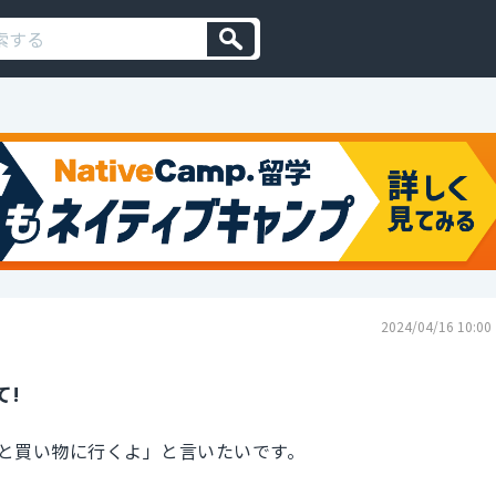
2024/04/16 10:00
て!
と買い物に行くよ」と言いたいです。