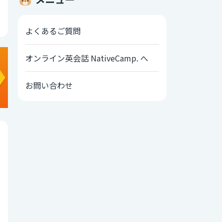
よくあるご質問
オンライン英会話 NativeCamp. へ
お問い合わせ