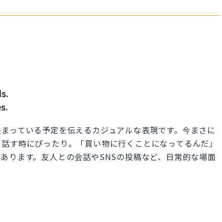
s.
s.
決まっている予定を伝えるカジュアルな表現です。今まさに
を話す時にぴったり。「買い物に行くことになってるんだ」
あります。友人との会話やSNSの投稿など、日常的な場面