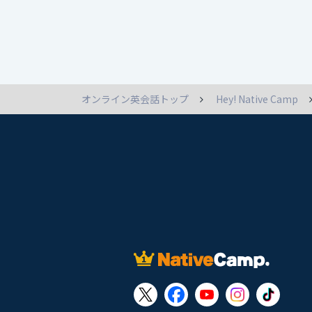
オンライン英会話トップ
Hey! Native Camp