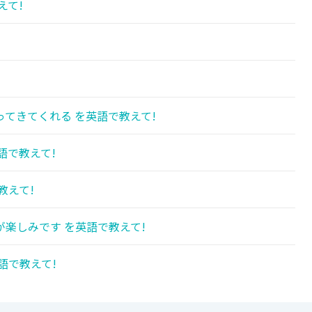
えて!
てきてくれる を英語で教えて!
語で教えて!
教えて!
楽しみです を英語で教えて!
語で教えて!