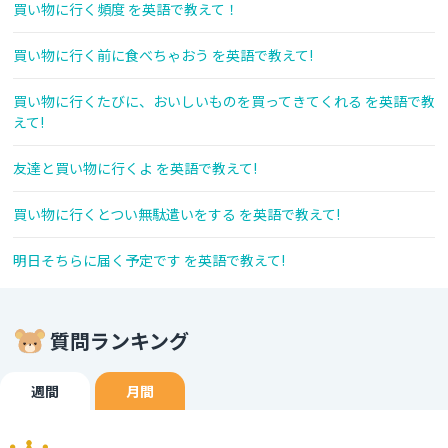
買い物に行く頻度 を英語で教えて！
買い物に行く前に食べちゃおう を英語で教えて!
買い物に行くたびに、おいしいものを買ってきてくれる を英語で教
えて!
友達と買い物に行くよ を英語で教えて!
買い物に行くとつい無駄遣いをする を英語で教えて!
明日そちらに届く予定です を英語で教えて!
質問ランキング
週間
月間