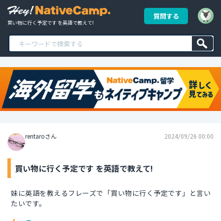
質問する
買い物に行く予定です を英語で教えて!
rentaroさん
2024/09/26 00:00
買い物に行く予定です を英語で教えて!
妹に英語を教えるフレーズで「買い物に行く予定です」と言い
たいです。