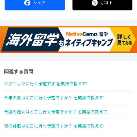
シェア
ポスト
関連する質問
ピクニックに行く予定です を英語で教えて!
今年の夏はどこに行く予定ですか？ を英語で教えて!
今度の週末はどこに行く予定ですか？ を英語で教えて!
次の休暇はどこに行く予定ですか？ を英語で教えて!