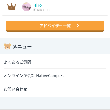
Hiro
回答数：110
アドバイザー一覧
メニュー
よくあるご質問
オンライン英会話 NativeCamp. へ
お問い合わせ