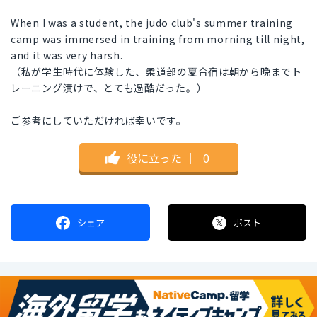
When I was a student, the judo club's summer training
camp was immersed in training from morning till night,
and it was very harsh.
（私が学生時代に体験した、柔道部の夏合宿は朝から晩までト
レーニング漬けで、とても過酷だった。）
ご参考にしていただければ幸いです。
役に立った
｜
0
シェア
ポスト