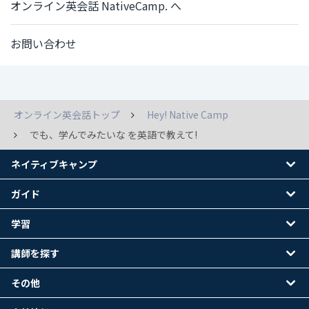
オンライン英会話 NativeCamp. へ
お問い合わせ
オンライン英会話トップ
Hey! Native Camp
でも、学んでみたいな を英語で教えて!
ネイティブキャンプ
ガイド
学習
講師を探す
その他