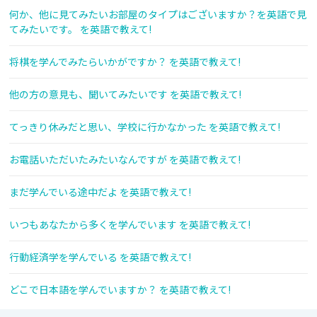
何か、他に見てみたいお部屋のタイプはございますか？を英語で見
てみたいです。 を英語で教えて!
将棋を学んでみたらいかがですか？ を英語で教えて!
他の方の意見も、聞いてみたいです を英語で教えて!
てっきり休みだと思い、学校に行かなかった を英語で教えて!
お電話いただいたみたいなんですが を英語で教えて!
まだ学んでいる途中だよ を英語で教えて!
いつもあなたから多くを学んでいます を英語で教えて!
行動経済学を学んでいる を英語で教えて!
どこで日本語を学んでいますか？ を英語で教えて!