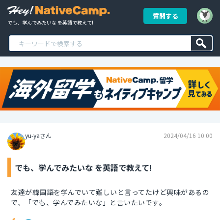
質問する
でも、学んでみたいな を英語で教えて!
yu-yaさん
2024/04/16 10:00
でも、学んでみたいな を英語で教えて!
友達が韓国語を学んでいて難しいと言ってたけど興味があるの
で、「でも、学んでみたいな」と言いたいです。