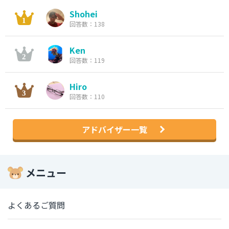
Shohei
回答数：138
Ken
回答数：119
Hiro
回答数：110
アドバイザー一覧
メニュー
よくあるご質問