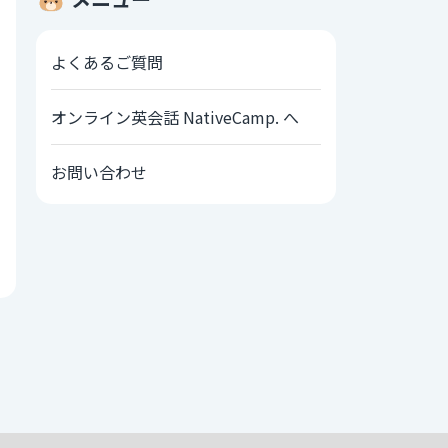
よくあるご質問
オンライン英会話 NativeCamp. へ
お問い合わせ