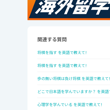
関連する質問
将棋を指す を英語で教えて!
将棋を指す を英語で教えて!
歩の無い将棋は負け将棋 を英語で教えて
どこで日本語を学んでいますか？ を英語
心理学を学んでいる を英語で教えて!