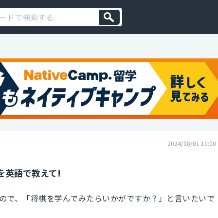
2024/08/01 10:00
を英語で教えて!
ので、「将棋を学んでみたらいかがですか？」と言いたいで