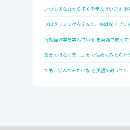
いつもあなたから多くを学んでいます を
プログラミングを学んで、簡単なアプリを
行動経済学を学んでいる を英語で教えて!
楽かではなく楽しいかで決めてみたらどう
でも、学んでみたいな を英語で教えて!