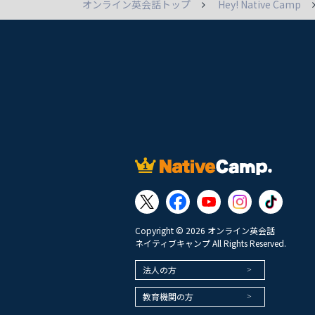
オンライン英会話トップ
Hey! Native Camp
Copyright © 2026 オンライン英会話
ネイティブキャンプ All Rights Reserved.
法人の方
教育機関の方