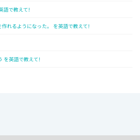
英語で教えて!
作れるようになった。 を英語で教えて!
 を英語で教えて!