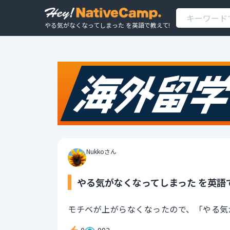
やる気がなくなってしまった を英語で教えて!
Nukkoさん
やる気がなくなってしまった を英語
モチベが上がらなくなったので、「やる気