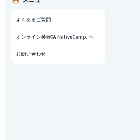
よくあるご質問
オンライン英会話 NativeCamp. へ
お問い合わせ