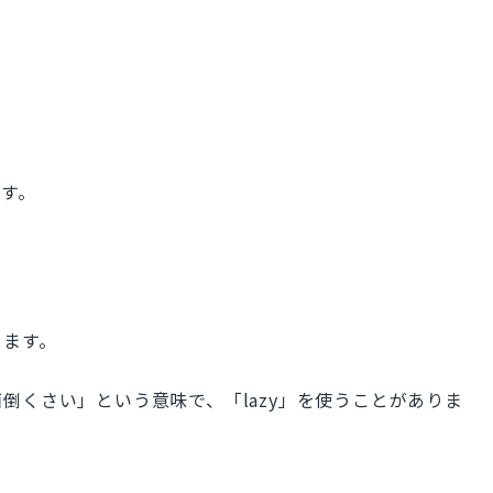
です。
ります。
倒くさい」という意味で、「lazy」を使うことがありま