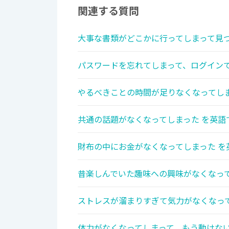
関連する質問
大事な書類がどこかに行ってしまって見つ
パスワードを忘れてしまって、ログインで
やるべきことの時間が足りなくなってしま
共通の話題がなくなってしまった を英語
財布の中にお金がなくなってしまった を
昔楽しんでいた趣味への興味がなくなって
ストレスが溜まりすぎて気力がなくなって
体力がなくなってしまって、もう動けない