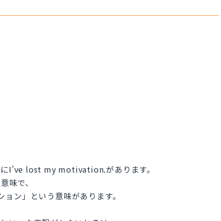
lost my motivation.があります。
う意味で、
ベーション」という意味があります。