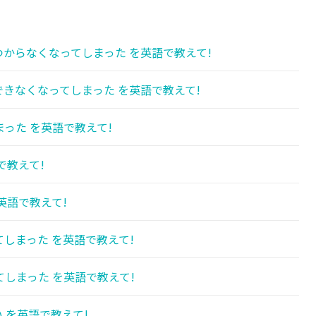
からなくなってしまった を英語で教えて!
きなくなってしまった を英語で教えて!
った を英語で教えて!
で教えて!
英語で教えて!
しまった を英語で教えて!
しまった を英語で教えて!
 を英語で教えて!