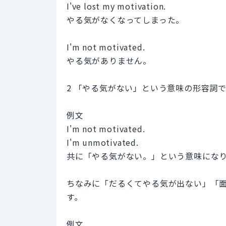
I've lost my motivation.
やる気がなくなってしまった。
I'm not motivated.
やる気がありません。
2 「やる気がない」という意味の形容詞
例文
I'm not motivated.
I'm unmotivated.
共に「やる気がない。」という意味にな
ちなみに「だるくてやる気が出ない」「面
す。
例文