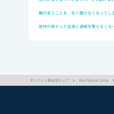
親の言うことを、全く聞かなくなってしま
昔仲が良かった友達と連絡を取らなくなっ
オンライン英会話トップ
Hey! Native Camp