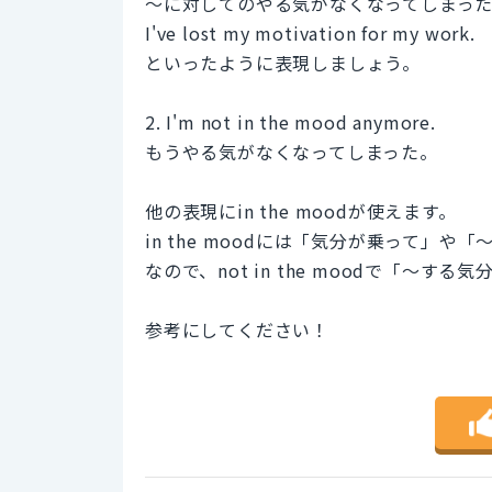
～に対してのやる気がなくなってしまっ
I've lost my motivation for my work.
といったように表現しましょう。
2. I'm not in the mood anymore.
もうやる気がなくなってしまった。
他の表現にin the moodが使えます。
in the moodには「気分が乗って」
なので、not in the moodで「～
参考にしてください！