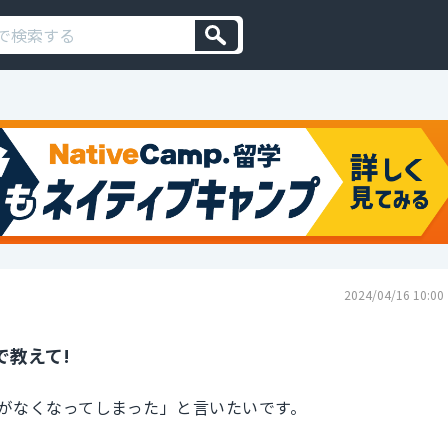
2024/04/16 10:00
で教えて!
がなくなってしまった」と言いたいです。