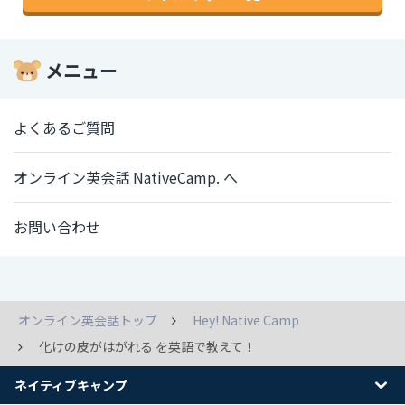
メニュー
よくあるご質問
オンライン英会話 NativeCamp. へ
お問い合わせ
オンライン英会話トップ
Hey! Native Camp
化けの皮がはがれる を英語で教えて！
ネイティブキャンプ