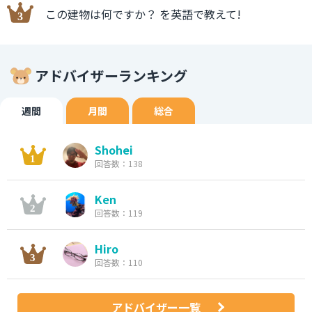
この建物は何ですか？ を英語で教えて!
アドバイザーランキング
週間
月間
総合
Shohei
回答数：138
Ken
回答数：119
Hiro
回答数：110
アドバイザー一覧