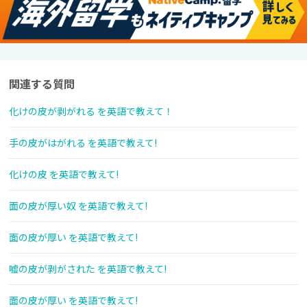
関連する質問
化けの皮が剥がれる を英語で教えて！
手の皮がはがれる を英語で教えて!
化けの皮 を英語で教えて!
面の皮が厚い奴 を英語で教えて!
面の皮が厚い を英語で教えて!
嘘の皮が剥がされた を英語で教えて!
面の皮が厚い を英語で教えて!