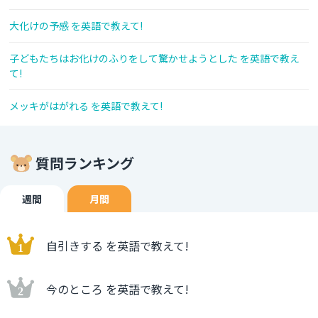
大化けの予感 を英語で教えて!
子どもたちはお化けのふりをして驚かせようとした を英語で教え
て!
メッキがはがれる を英語で教えて!
質問ランキング
週間
月間
自引きする を英語で教えて!
今のところ を英語で教えて!