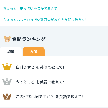
ちょっと、安っぽい を英語で教えて!
ちょっとおしゃれっぽい雰囲気がある を英語で教えて!
質問ランキング
週間
月間
自引きする を英語で教えて!
今のところ を英語で教えて!
この建物は何ですか？ を英語で教えて!