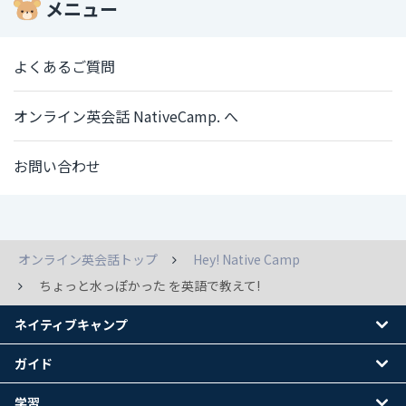
メニュー
よくあるご質問
オンライン英会話 NativeCamp. へ
お問い合わせ
オンライン英会話トップ
Hey! Native Camp
ちょっと水っぽかった を英語で教えて!
ネイティブキャンプ
ガイド
学習