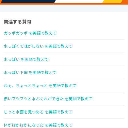
関連する質問
ガッポガッポ を英語で教えて!
水っぽくて味がしない を英語で教えて!
水っぽい を英語で教えて!
水っぽい下痢 を英語で教えて!
ねぇ、ちょっとちょっと を英語で教えて!
赤いブツブツと水ぶくれができた を英語で教えて!
じっと水面を見つめる を英語で教えて!
体がほかほかになった を英語で教えて!