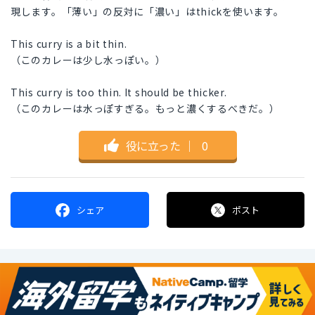
現します。「薄い」の反対に「濃い」はthickを使います。
This curry is a bit thin.
（このカレーは少し水っぽい。）
This curry is too thin. It should be thicker.
（このカレーは水っぽすぎる。もっと濃くするべきだ。）
役に立った
｜
0
シェア
ポスト