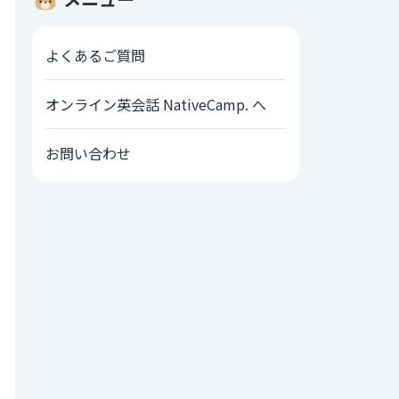
よくあるご質問
オンライン英会話 NativeCamp. へ
お問い合わせ