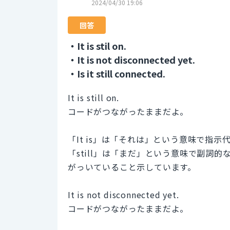
2024/04/30 19:06
回答
・It is stil on.
・It is not disconnected yet.
・Is it still connected.
It is still on.
コードがつながったままだよ。
「It is」は「それは」という意味で指示
「still」は「まだ」という意味で副詞
がっいていること示しています。
It is not disconnected yet.
コードがつながったままだよ。