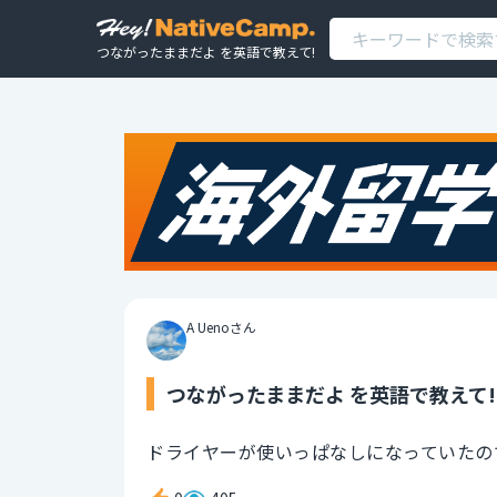
つながったままだよ を英語で教えて!
A Uenoさん
つながったままだよ を英語で教えて!
ドライヤーが使いっぱなしになっていたの