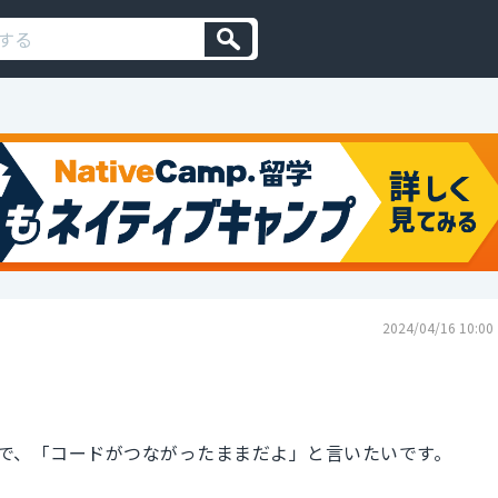
2024/04/16 10:00
で、「コードがつながったままだよ」と言いたいです。