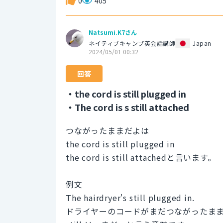
0
405
Natsumi.K7さん
ネイティブキャンプ英会話講師
Japan
2024/05/01 00:32
回答
・the cord is still plugged in
・The cord is s still attached
つながったままだよは
the cord is still plugged in
the cord is still attachedと言います。
例文
The hairdryer's still plugged in.
ドライヤーのコードがまだつながったま