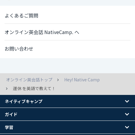
よくあるご質問
オンライン英会話 NativeCamp. へ
お問い合わせ
オンライン英会話トップ
Hey! Native Camp
運休 を英語で教えて！
ネイティブキャンプ
ガイド
学習