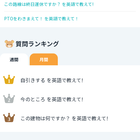
この路線は終日運休ですか？ を英語で教えて!
PTOをわきまえて！ を英語で教えて！
質問ランキング
週間
月間
自引きする を英語で教えて!
今のところ を英語で教えて!
この建物は何ですか？ を英語で教えて!