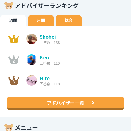
アドバイザーランキング
週間
月間
総合
Shohei
回答数：138
Ken
回答数：119
Hiro
回答数：110
アドバイザー一覧
メニュー