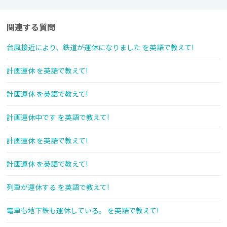
関連する質問
台風接近により、鉄道が運休になりました を英語で教えて!
計画運休 を英語で教えて!
計画運休 を英語で教えて!
計画運休中です を英語で教えて!
計画運休 を英語で教えて!
計画運休 を英語で教えて!
列車が運休する を英語で教えて!
電車も地下鉄も運休している。 を英語で教えて!