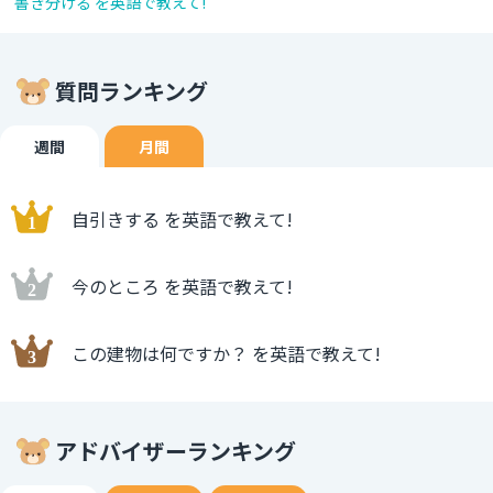
書き分ける を英語で教えて!
質問ランキング
週間
月間
自引きする を英語で教えて!
今のところ を英語で教えて!
この建物は何ですか？ を英語で教えて!
アドバイザーランキング