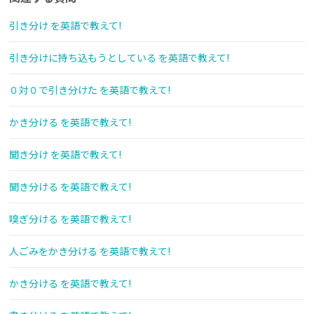
引き分け を英語で教えて!
引き分けに持ち込もうとしている を英語で教えて!
０対０で引き分けた を英語で教えて!
かき分ける を英語で教えて!
聞き分け を英語で教えて!
聞き分ける を英語で教えて!
嗅ぎ分ける を英語で教えて!
人ごみをかき分ける を英語で教えて!
かき分ける を英語で教えて!