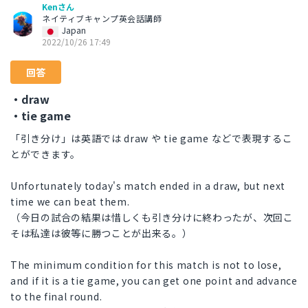
Kenさん
ネイティブキャンプ英会話講師
Japan
2022/10/26 17:49
回答
・draw
・tie game
「引き分け」は英語では draw や tie game などで表現するこ
とができます。
Unfortunately today's match ended in a draw, but next
time we can beat them.
（今日の試合の結果は惜しくも引き分けに終わったが、次回こ
そは私達は彼等に勝つことが出来る。）
The minimum condition for this match is not to lose,
and if it is a tie game, you can get one point and advance
to the final round.