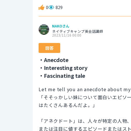
0
829
NAKOさん
ネイティブキャンプ英会話講師
2023/11/16 00:00
回答
・Anecdote
・Interesting story
・Fascinating tale
Let me tell you an anecdote about my f
「そそっかしい妹について面白いエピソ
はたくさんあるんだよ。」
「アネクドート」は、人々が特定の人物
または注目に値するエピソードまたはス