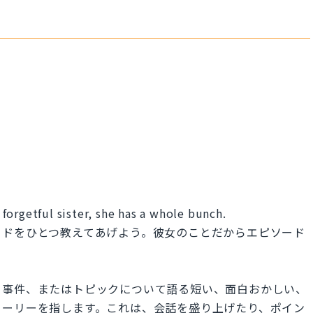
orgetful sister, she has a whole bunch.
ードをひとつ教えてあげよう。彼女のことだからエピソード
、事件、またはトピックについて語る短い、面白おかしい、
トーリーを指します。これは、会話を盛り上げたり、ポイン