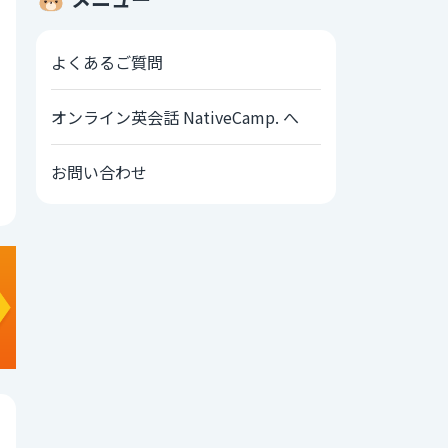
よくあるご質問
オンライン英会話 NativeCamp. へ
お問い合わせ