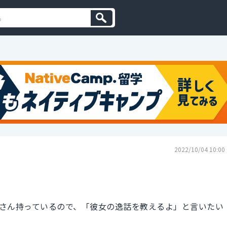
2022/10/04 10:00
さん持っているので、「彼女の逸話を教えるよ」と言いたい