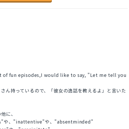
 of fun episodes,I would like to say, "Let me tell you
くさん持っているので、「彼女の逸話を教えるよ」と言いた
"の他に、
"や、"inattentive"や、"absentminded"