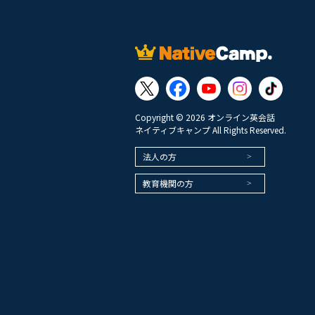
Copyright © 2026 オンライン英会話
ネイティブキャンプ All Rights Reserved.
法人の方
教育機関の方