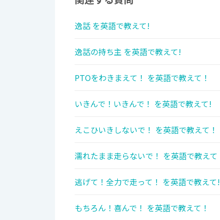
逸話 を英語で教えて!
逸話の持ち主 を英語で教えて!
PTOをわきまえて！ を英語で教えて！
いきんで！いきんで！ を英語で教えて!
えこひいきしないで！ を英語で教えて！
濡れたまま走らないで！ を英語で教えて
逃げて！全力で走って！ を英語で教えて!
もちろん！喜んで！ を英語で教えて！