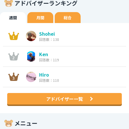
アドバイザーランキング
週間
月間
総合
Shohei
回答数：138
Ken
回答数：119
Hiro
回答数：110
アドバイザー一覧
メニュー