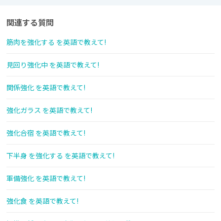
関連する質問
筋肉を強化する を英語で教えて!
見回り強化中 を英語で教えて!
関係強化 を英語で教えて!
強化ガラス を英語で教えて!
強化合宿 を英語で教えて!
下半身 を強化する を英語で教えて!
軍備強化 を英語で教えて!
強化食 を英語で教えて!