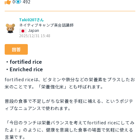
0
492
Taki0207さん
ネイティブキャンプ英会話講師
Japan
2025/12/31 15:48
回答
・fortified rice
・Enriched rice
fortified riceは、ビタミンや鉄分などの栄養素をプラスしたお
米のことです。「栄養強化米」とも呼ばれます。
普段の食事で不足しがちな栄養を手軽に補える、というポジテ
ィブなニュアンスで使われます。
「今日のランチは栄養バランスを考えてfortified riceにしてみ
たよ！」のように、健康を意識した食事の場面で気軽に使える
言葉です。