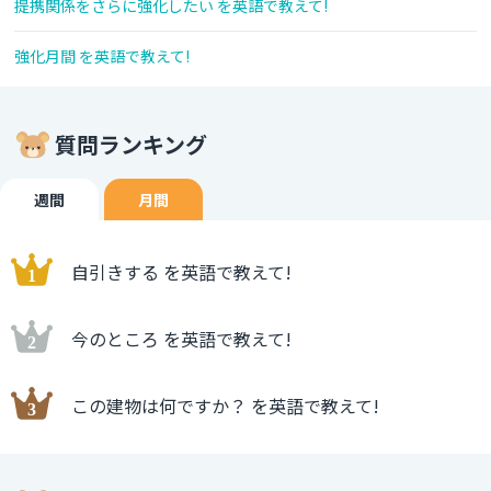
提携関係をさらに強化したい を英語で教えて!
強化月間 を英語で教えて!
質問ランキング
週間
月間
自引きする を英語で教えて!
今のところ を英語で教えて!
この建物は何ですか？ を英語で教えて!