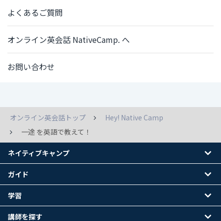
よくあるご質問
オンライン英会話 NativeCamp. へ
お問い合わせ
オンライン英会話トップ
Hey! Native Camp
一途 を英語で教えて！
ネイティブキャンプ
ガイド
学習
講師を探す