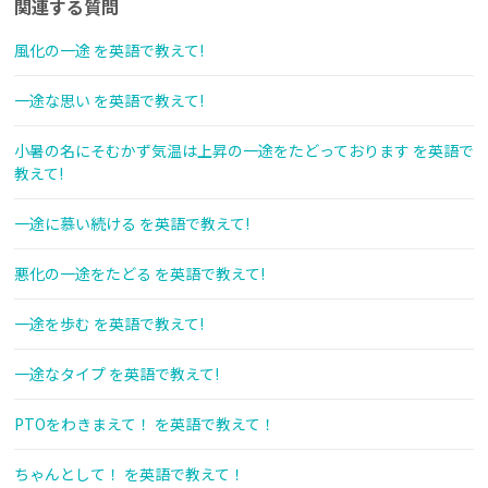
関連する質問
風化の一途 を英語で教えて!
一途な思い を英語で教えて!
小暑の名にそむかず気温は上昇の一途をたどっております を英語で
教えて!
一途に慕い続ける を英語で教えて!
悪化の一途をたどる を英語で教えて!
一途を歩む を英語で教えて!
一途なタイプ を英語で教えて!
PTOをわきまえて！ を英語で教えて！
ちゃんとして！ を英語で教えて！