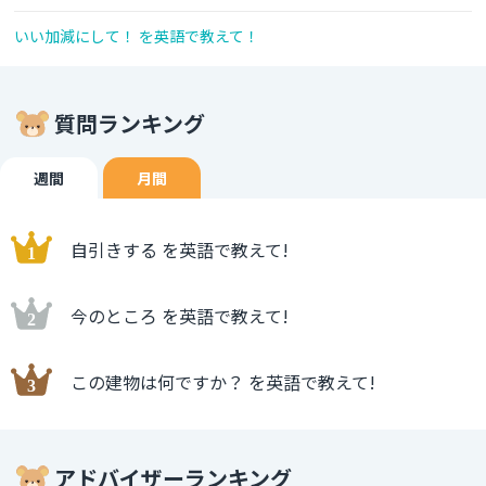
いい加減にして！ を英語で教えて！
質問ランキング
週間
月間
自引きする を英語で教えて!
今のところ を英語で教えて!
この建物は何ですか？ を英語で教えて!
アドバイザーランキング