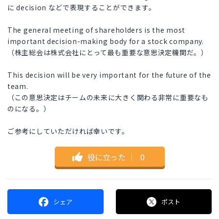
に decision などで表現することができます。
The general meeting of shareholders is the most
important decision-making body for a stock company.
（株主総会は株式会社にとって最も重要な意思決定機関だ。）
This decision will be very important for the future of the
team.
（この意思決定はチームの未来に大きく関わる非常に重要なも
のになる。）
ご参考にしていただければ幸いです。
役に立った
｜
0
シェア
ポスト