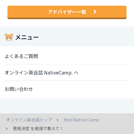
アドバイザー一覧
メニュー
よくあるご質問
オンライン英会話 NativeCamp. へ
お問い合わせ
オンライン英会話トップ
Hey! Native Camp
意思決定 を英語で教えて！