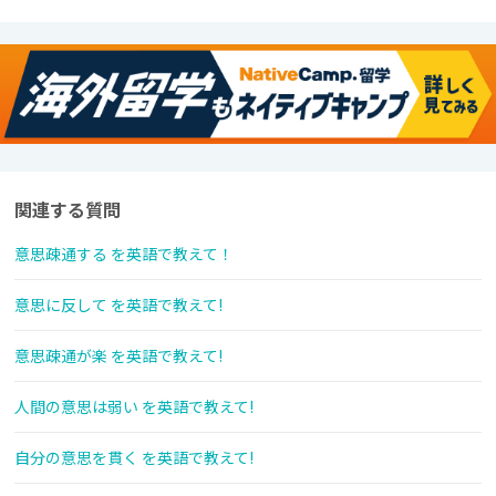
関連する質問
意思疎通する を英語で教えて！
意思に反して を英語で教えて!
意思疎通が楽 を英語で教えて!
人間の意思は弱い を英語で教えて!
自分の意思を貫く を英語で教えて!