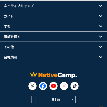
ネイティブキャンプ
ガイド
学習
講師を探す
その他
会社情報
日本語