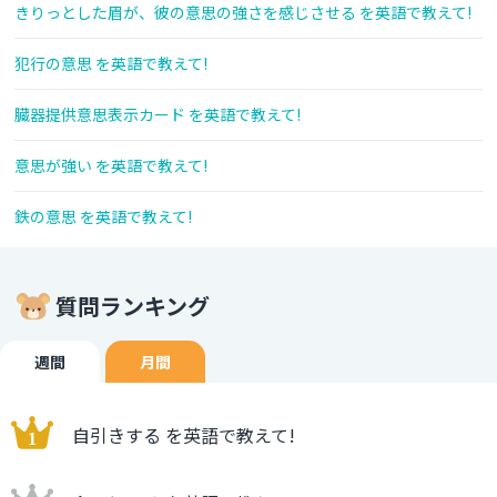
きりっとした眉が、彼の意思の強さを感じさせる を英語で教えて!
犯行の意思 を英語で教えて!
臓器提供意思表示カード を英語で教えて!
意思が強い を英語で教えて!
鉄の意思 を英語で教えて!
質問ランキング
週間
月間
自引きする を英語で教えて!