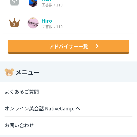
回答数：119
Hiro
回答数：110
アドバイザー一覧
メニュー
よくあるご質問
オンライン英会話 NativeCamp. へ
お問い合わせ