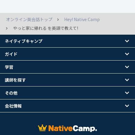
オンライン英会話トップ
Hey! Native Camp
やっと家に帰れる を英語で教えて!
ネイティブキャンプ
ガイド
学習
講師を探す
その他
会社情報