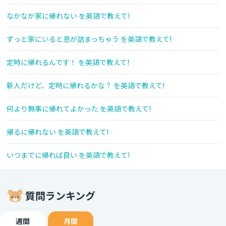
なかなか家に帰れない を英語で教えて!
ずっと家にいると息が詰まっちゃう を英語で教えて!
定時に帰れるんです！ を英語で教えて!
新人だけど、定時に帰れるかな？ を英語で教えて!
何より無事に帰れてよかった を英語で教えて!
帰るに帰れない を英語で教えて!
いつまでに帰れば良い を英語で教えて!
質問ランキング
週間
月間