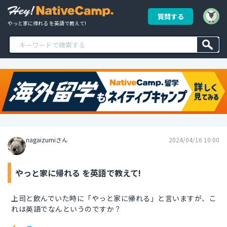
質問する
やっと家に帰れる を英語で教えて!
nagaizumiさん
2024/04/16 10:00
やっと家に帰れる を英語で教えて!
上司と飲んでいた時に「やっと家に帰れる」と言いますが、こ
れは英語でなんというのですか？