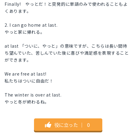
Finally! やっとだ！と突発的に単語のみで使われることもよ
くあります。
2. I can go home at last.
やっと家に帰れる。
at last 「ついに、やっと」の意味ですが、こちらは長い間待
ち望んでいた、苦しんでいた後に喜びや満足感を表現すること
ができます。
We are free at last!
私たちはついに自由だ！
The winter is over at last.
やっと冬が終わるね。
役に立った
｜
0