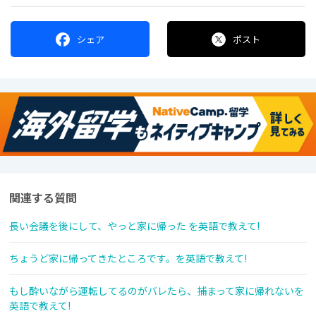
シェア
ポスト
関連する質問
長い会議を後にして、やっと家に帰った を英語で教えて!
ちょうど家に帰ってきたところです。を英語で教えて!
もし酔いながら運転してるのがバレたら、捕まって家に帰れないを
英語で教えて!