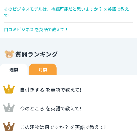
そのビジネスモデルは、持続可能だと思いますか？ を英語で教え
て!
口コミビジネス を英語で教えて！
質問ランキング
週間
月間
自引きする を英語で教えて!
今のところ を英語で教えて!
この建物は何ですか？ を英語で教えて!