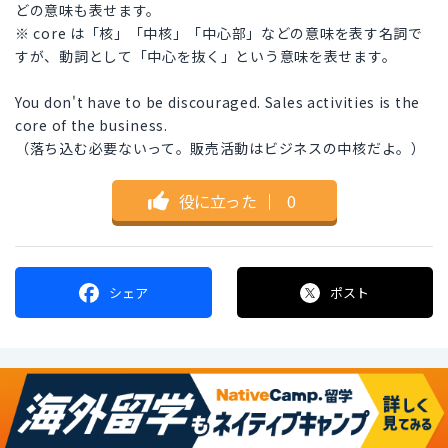
どの意味も表せます。
※ core は「核」「中核」「中心部」などの意味を表す名詞で
すが、動詞として「中心を抜く」という意味を表せます。
You don't have to be discouraged. Sales activities is the
core of the business.
（落ち込む必要ないって。販売活動はビジネスの中核だよ。）
役に立った
｜
0
シェア
ポスト