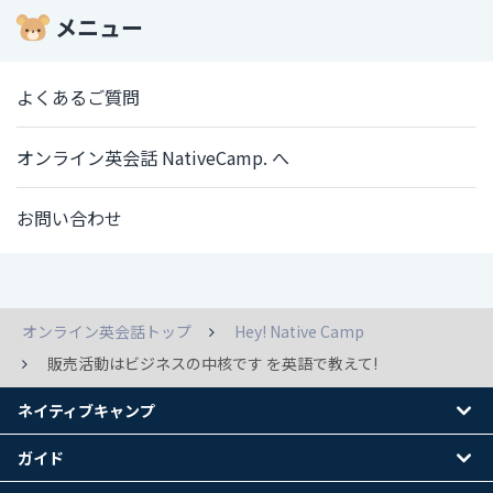
メニュー
よくあるご質問
オンライン英会話 NativeCamp. へ
お問い合わせ
オンライン英会話トップ
Hey! Native Camp
販売活動はビジネスの中核です を英語で教えて!
ネイティブキャンプ
ガイド