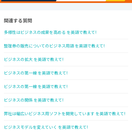
関連する質問
多様性はビジネスの成果を高める を英語で教えて!
整理券の販売についてのビジネス用語 を英語で教えて!
ビジネスの拡大 を英語で教えて!
ビジネスの第一線 を英語で教えて!
ビジネスの第一線 を英語で教えて!
ビジネスの関係 を英語で教えて!
弊社は幅広いビジネス用ソフトを開発しています を英語で教えて!
ビジネスモデルを変えていく を英語で教えて!