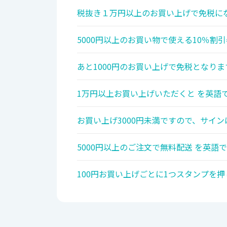
税抜き１万円以上のお買い上げで免税にな
5000円以上のお買い物で使える10％割引
あと1000円のお買い上げで免税となりま
1万円以上お買い上げいただくと を英語で
お買い上げ3000円未満ですので、サイン
5000円以上のご注文で無料配送 を英語で
100円お買い上げごとに1つスタンプを押