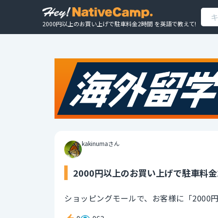
2000円以上のお買い上げで駐車料金2時間 を英語で教えて!
kakinumaさん
2000円以上のお買い上げで駐車料金
ショッピングモールで、お客様に「2000