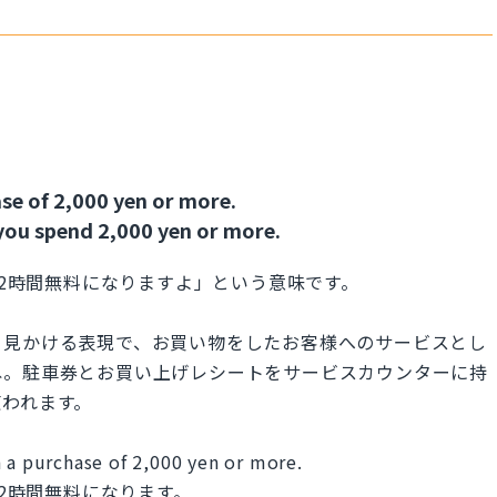
se of 2,000 yen or more.
you spend 2,000 yen or more.
が2時間無料になりますよ」という意味です。
く見かける表現で、お買い物をしたお客様へのサービスとし
ね。駐車券とお買い上げレシートをサービスカウンターに持
使われます。
 a purchase of 2,000 yen or more.
が2時間無料になります。