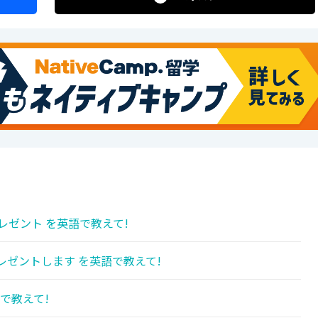
レゼント を英語で教えて!
レゼントします を英語で教えて!
で教えて!