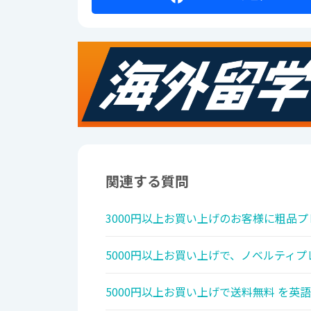
関連する質問
3000円以上お買い上げのお客様に粗品プ
5000円以上お買い上げで、ノベルティプ
5000円以上お買い上げで送料無料 を英語