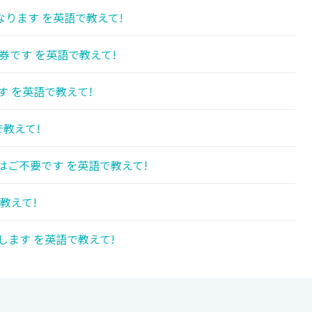
ります を英語で教えて!
券です を英語で教えて!
す を英語で教えて!
教えて!
はご不要です を英語で教えて!
教えて!
します を英語で教えて!