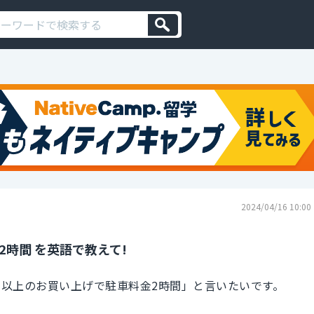
2024/04/16 10:00
2時間 を英語で教えて!
円以上のお買い上げで駐車料金2時間」と言いたいです。