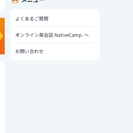
よくあるご質問
オンライン英会話 NativeCamp. へ
お問い合わせ