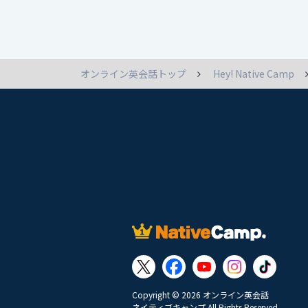
オンライン英会話トップ
Hey! Native Camp
Copyright © 2026 オンライン英会話
ネイティブキャンプ All Rights Reserved.