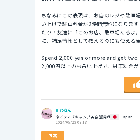
ちなみにこの表現は、お店のレジや駐車場
い上げで駐車料金が2時間無料になります
たり！友達に「このお店、駐車場あるよ。
に、補足情報として教えるのにも使える
Spend 2,000 yen or more and get two h
2,000円以上のお買い上げで、駐車料金
Hiroさん
ネイティブキャンプ英会話講師
Japan
2024/05/23 09:13
回答