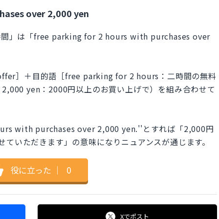
chases over 2,000 yen
 parking for 2 hours with purchases over
＋目的語［free parking for 2 hours：二時間の無料
ver 2,000 yen：2000円以上のお買い上げで）を組み合わせて
ours with purchases over 2,000 yen.''とすれば「2,000円
せていただきます」の意味になりニュアンスが通じます。
役に立った
｜
0
Xで
ポスト