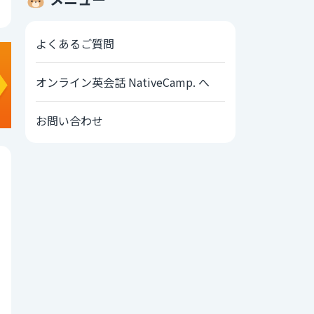
よくあるご質問
オンライン英会話 NativeCamp. へ
お問い合わせ