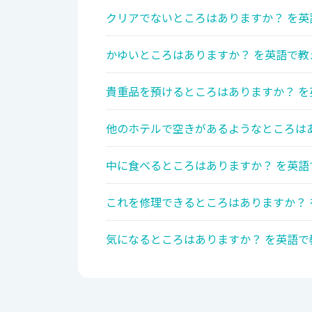
クリアでないところはありますか？ を英
かゆいところはありますか？ を英語で教
貴重品を預けるところはありますか？ を
他のホテルで空きがあるようなところはあ
中に食べるところはありますか？ を英語
これを修理できるところはありますか？ 
気になるところはありますか？ を英語で