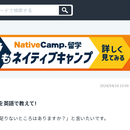
2024/04/16 10:00
を英語で教えて!
足りないところはありますか？」と言いたいです。