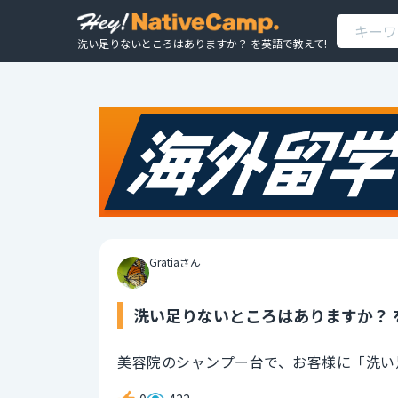
洗い足りないところはありますか？ を英語で教えて!
Gratiaさん
洗い足りないところはありますか？ 
美容院のシャンプー台で、お客様に「洗い