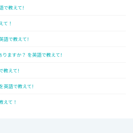
語で教えて!
えて！
英語で教えて!
りますか？ を英語で教えて!
で教えて!
を英語で教えて!
教えて！