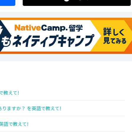
で教えて!
りますか？ を英語で教えて!
英語で教えて!