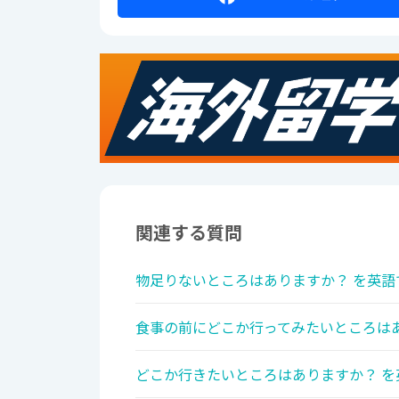
関連する質問
物足りないところはありますか？ を英語
食事の前にどこか行ってみたいところはあ
どこか行きたいところはありますか？ を