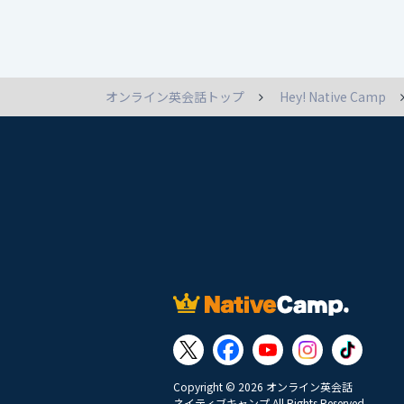
オンライン英会話トップ
Hey! Native Camp
Copyright © 2026 オンライン英会話
ネイティブキャンプ All Rights Reserved.