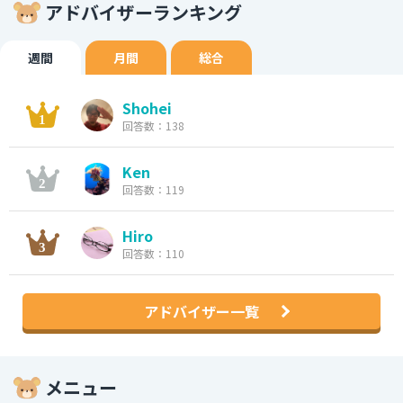
アドバイザーランキング
週間
月間
総合
Shohei
回答数：138
Ken
回答数：119
Hiro
回答数：110
アドバイザー一覧
メニュー