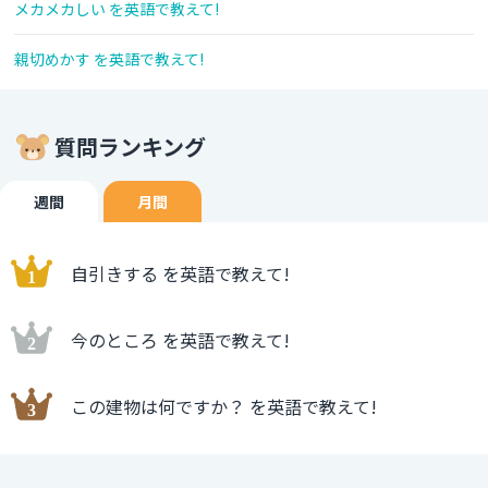
メカメカしい を英語で教えて!
親切めかす を英語で教えて!
質問ランキング
週間
月間
自引きする を英語で教えて!
今のところ を英語で教えて!
この建物は何ですか？ を英語で教えて!