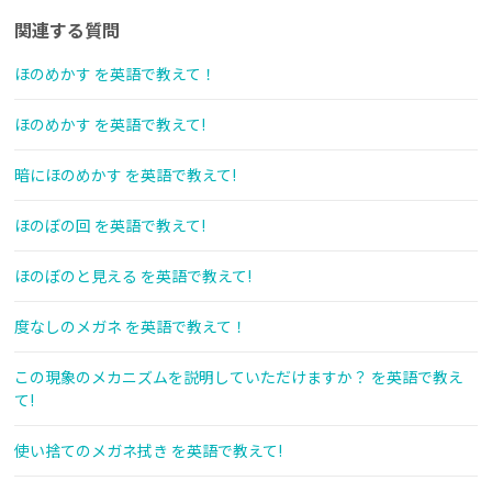
関連する質問
ほのめかす を英語で教えて！
ほのめかす を英語で教えて!
暗にほのめかす を英語で教えて!
ほのぼの回 を英語で教えて!
ほのぼのと見える を英語で教えて!
度なしのメガネ を英語で教えて！
この現象のメカニズムを説明していただけますか？ を英語で教え
て!
使い捨てのメガネ拭き を英語で教えて!