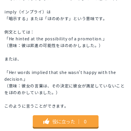
imply（インプライ）は
「暗示する」または「ほのめかす」という意味です。
例文としては：
「He hinted at the possibility of a promotion.」
（意味：彼は昇進の可能性をほのめかしました。）
または、
「Her words implied that she wasn't happy with the
decision.」
（意味：彼女の言葉は、その決定に彼女が満足していないこと
をほのめかしていました。）
このように言うことができます。
役に立った
｜
0