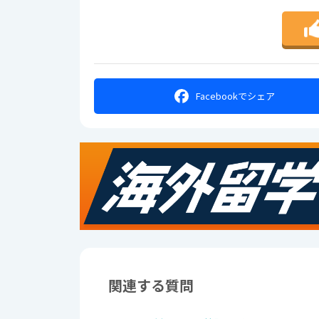
Facebookで
シェア
関連する質問