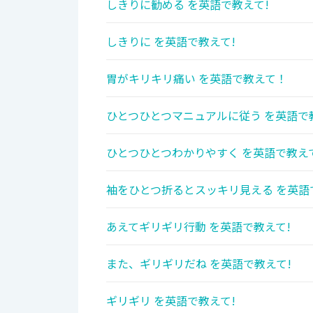
しきりに勧める を英語で教えて!
しきりに を英語で教えて!
胃がキリキリ痛い を英語で教えて！
ひとつひとつマニュアルに従う を英語で
ひとつひとつわかりやすく を英語で教え
袖をひとつ折るとスッキリ見える を英語
あえてギリギリ行動 を英語で教えて!
また、ギリギリだね を英語で教えて!
ギリギリ を英語で教えて!