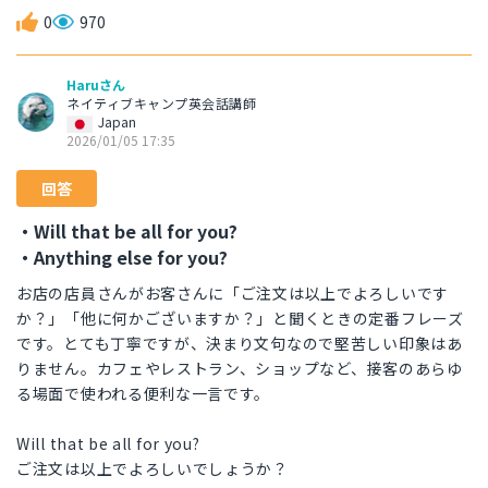
0
970
Haruさん
ネイティブキャンプ英会話講師
Japan
2026/01/05 17:35
回答
・Will that be all for you?
・Anything else for you?
お店の店員さんがお客さんに「ご注文は以上でよろしいです
か？」「他に何かございますか？」と聞くときの定番フレーズ
です。とても丁寧ですが、決まり文句なので堅苦しい印象はあ
りません。カフェやレストラン、ショップなど、接客のあらゆ
る場面で使われる便利な一言です。
Will that be all for you?
ご注文は以上でよろしいでしょうか？