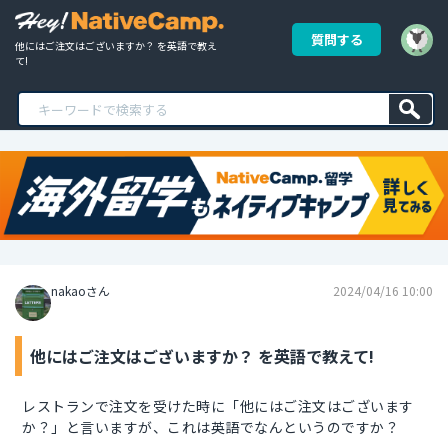
質問する
他にはご注文はございますか？ を英語で教え
て!
nakaoさん
2024/04/16 10:00
他にはご注文はございますか？ を英語で教えて!
レストランで注文を受けた時に「他にはご注文はございます
か？」と言いますが、これは英語でなんというのですか？