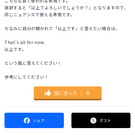
こちらも良く使われる表現です。
直訳すると「以上でよろしいでしょうか？」となりますので、
同じニュアンスで使える表現です。
ちなみに自分が聞かれて「以上です」と答えたい場合は、
That's all for now.
以上です。
という風に答えてください！
参考にしてください！
役に立った
｜
0
シェア
ポスト