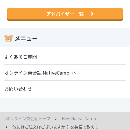
アドバイザー一覧
メニュー
よくあるご質問
オンライン英会話 NativeCamp. へ
お問い合わせ
オンライン英会話トップ
Hey! Native Camp
他にはご注文はございますか？ を英語で教えて!