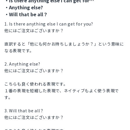
・Is there anything else I can get for…
・Anything else?
・Will that be all？
1. Is there anything else I can get for you?
他にはご注文はございますか？
直訳すると「他にも何かお持ちしましょうか？」という意味に
なる表現です。
2. Anything else?
他にはご注文はございますか？
こちらも良く使われる表現です。
１番の表現を短縮した表現で、ネイティブもよく使う表現で
す。
3. Will that be all？
他にはご注文はございますか？