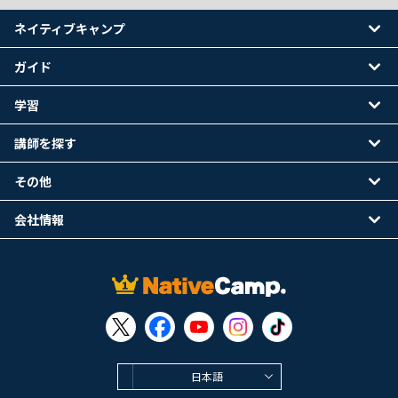
ネイティブキャンプ
ガイド
学習
講師を探す
その他
会社情報
日本語