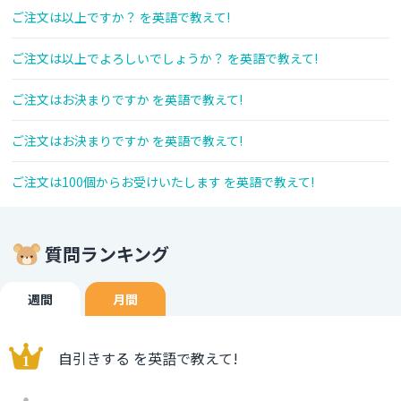
ご注文は以上ですか？ を英語で教えて!
ご注文は以上でよろしいでしょうか？ を英語で教えて!
ご注文はお決まりですか を英語で教えて!
ご注文はお決まりですか を英語で教えて!
ご注文は100個からお受けいたします を英語で教えて!
質問ランキング
週間
月間
自引きする を英語で教えて!