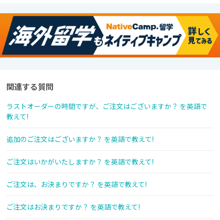
関連する質問
ラストオーダーの時間ですが、ご注文はございますか？ を英語で
教えて!
追加のご注文はございますか？ を英語で教えて!
ご注文はいかがいたしますか？ を英語で教えて!
ご注文は、お決まりですか？ を英語で教えて!
ご注文はお決まりですか？ を英語で教えて!