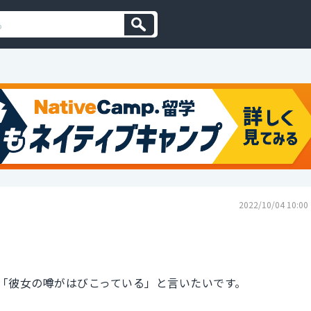
2022/10/04 10:00
「彼女の噂がはびこっている」と言いたいです。