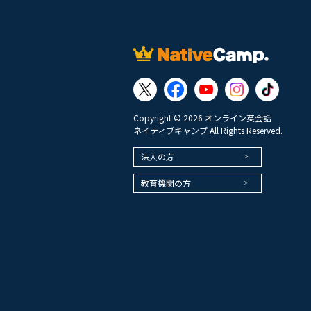
Copyright © 2026 オンライン英会話
ネイティブキャンプ All Rights Reserved.
法人の方
教育機関の方