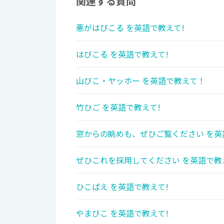
関連する質問
悪がはびこる を英語で教えて!
はびこる を英語で教えて!
山びこ・ヤッホー を英語で教えて！
竹ひご を英語で教えて!
窓からの眺めも、ぜひご覧ください を英
ぜひこれを採用してください を英語で教
ひこばえ を英語で教えて!
やまびこ を英語で教えて!