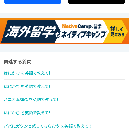
関連する質問
はにかむ を英語で教えて!
はにかむ を英語で教えて!
ハニカム構造 を英語で教えて!
はにかむ を英語で教えて!
パパにガツンと怒ってもらおう を英語で教えて！