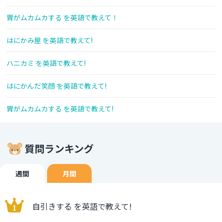
胃がムカムカする を英語で教えて！
はにかみ屋 を英語で教えて!
ハニカミ を英語で教えて!
はにかんだ笑顔 を英語で教えて!
胃がムカムカする を英語で教えて!
質問ランキング
週間
月間
自引きする を英語で教えて!