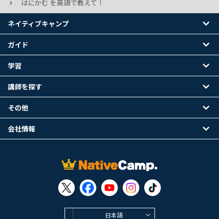
はにかむ を英語で教えて！
ネイティブキャンプ
ガイド
学習
講師を探す
その他
会社情報
日本語