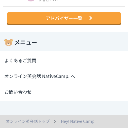
アドバイザー一覧
メニュー
よくあるご質問
オンライン英会話 NativeCamp. へ
お問い合わせ
オンライン英会話トップ
Hey! Native Camp