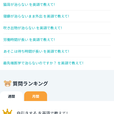
猫背が治らない を英語で教えて!
寝癖が治らないまま外出 を英語で教えて!
吹き出物が治らない を英語で教えて!
労働時間が長い を英語で教えて!
あそこは待ち時間が長い を英語で教えて!
最先端医学で治らないのですか？ を英語で教えて!
質問ランキング
週間
月間
自引きする を英語で教えて!