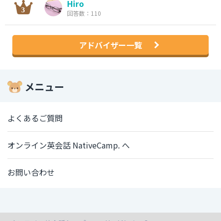
Hiro
回答数：110
アドバイザー一覧
メニュー
よくあるご質問
オンライン英会話 NativeCamp. へ
お問い合わせ