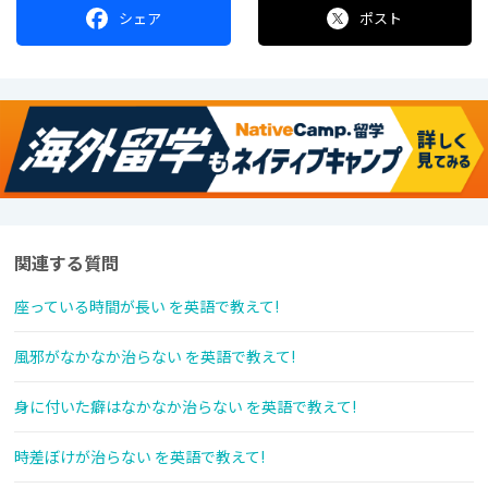
シェア
ポスト
関連する質問
座っている時間が長い を英語で教えて!
風邪がなかなか治らない を英語で教えて!
身に付いた癖はなかなか治らない を英語で教えて!
時差ぼけが治らない を英語で教えて!