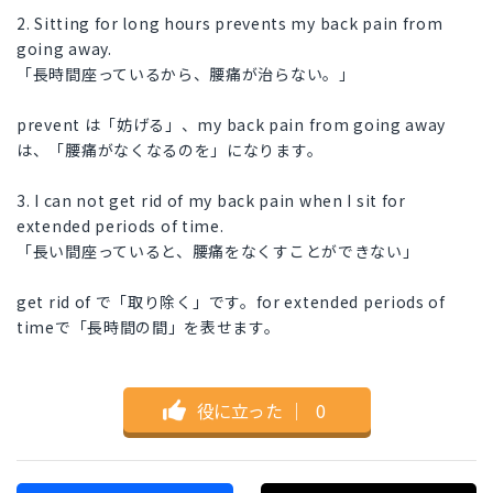
2. Sitting for long hours prevents my back pain from
going away.
「長時間座っているから、腰痛が治らない。」
prevent は「妨げる」、my back pain from going away
は、「腰痛がなくなるのを」になります。
3. I can not get rid of my back pain when I sit for
extended periods of time.
「長い間座っていると、腰痛をなくすことができない」
get rid of で「取り除く」です。for extended periods of
timeで「長時間の間」を表せます。
役に立った
｜
0