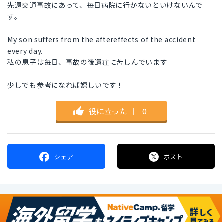
先週交通事故にあって、毎日病院に行かないといけないんで
す。
My son suffers from the aftereffects of the accident
every day.
私の息子は毎日、事故の後遺症に苦しんでいます
少しでも参考になれば嬉しいです！
役に立った
｜
0
シェア
ポスト