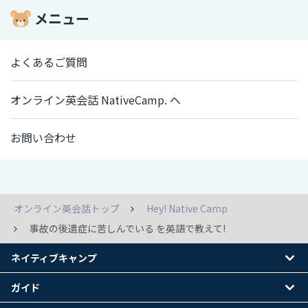
メニュー
よくあるご質問
オンライン英会話 NativeCamp. へ
お問い合わせ
オンライン英会話トップ
Hey! Native Camp
事故の後遺症に苦しんでいる を英語で教えて!
ネイティブキャンプ
ガイド