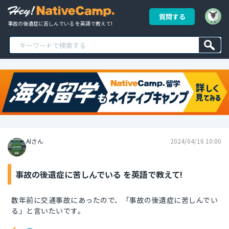
質問する
事故の後遺症に苦しんでいる を英語で教えて!
AIさん
2024/04/16 10:00
事故の後遺症に苦しんでいる を英語で教えて!
数年前に交通事故にあったので、「事故の後遺症に苦しんでい
る」と言いたいです。