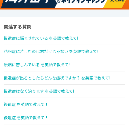
関連する質問
後遺症に悩まされている を英語で教えて!
花粉症に苦しむのは君だけじゃない を英語で教えて!
腰痛に苦しんでいる を英語で教えて!
後遺症が出るとしたらどんな症状ですか？ を英語で教えて!
後遺症はなく治ります を英語で教えて!
後遺症 を英語で教えて！
後遺症 を英語で教えて！