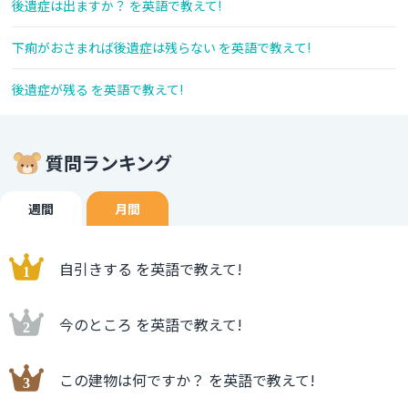
後遺症は出ますか？ を英語で教えて!
下痢がおさまれば後遺症は残らない を英語で教えて!
後遺症が残る を英語で教えて!
質問ランキング
週間
月間
自引きする を英語で教えて!
今のところ を英語で教えて!
この建物は何ですか？ を英語で教えて!