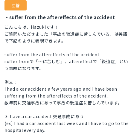
回答
・suffer from the aftereffects of the accident
こんにちは、Hazukiです！
ご質問いただきました「事故の後遺症に苦しんでいる」は英語
で下記のように表現できます。
suffer from the aftereffects of the accident
suffer fromで「～に苦しむ」、aftereffectで「後遺症」とい
う意味になります。
例文：
I had a car accident a few years ago and I have been
suffering from the aftereffects of the accident.
数年前に交通事故にあって事故の後遺症に苦しんでいます。
＊ have a car accident 交通事故にあう
(ex) I had a car accident last week and I have to go to the
hospital every day.