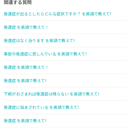
関連する質問
後遺症が出るとしたらどんな症状ですか？ を英語で教えて!
後遺症 を英語で教えて！
後遺症はなく治ります を英語で教えて!
事故の後遺症に苦しんでいる を英語で教えて!
後遺症 を英語で教えて！
後遺症 を英語で教えて!
下痢がおさまれば後遺症は残らない を英語で教えて!
後遺症に悩まされている を英語で教えて!
後遺症 を英語で教えて!