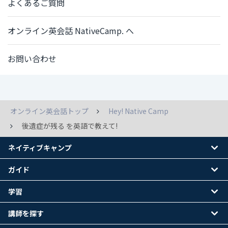
よくあるご質問
オンライン英会話 NativeCamp. へ
お問い合わせ
オンライン英会話トップ
Hey! Native Camp
後遺症が残る を英語で教えて!
ネイティブキャンプ
ガイド
学習
講師を探す