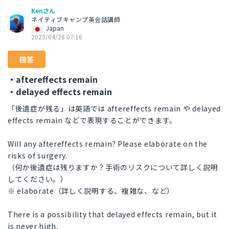
Kenさん
ネイティブキャンプ英会話講師
Japan
2023/04/28 07:16
回答
・aftereffects remain
・delayed effects remain
「後遺症が残る」は英語では aftereffects remain や delayed
effects remain などで表現することができます。
Will any aftereffects remain? Please elaborate on the
risks of surgery.
（何か後遺症は残りますか？手術のリスクについて詳しく説明
してください。）
※ elaborate（詳しく説明する、複雑な、など）
There is a possibility that delayed effects remain, but it
is never high.