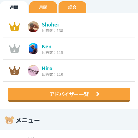
週間
月間
総合
Shohei
回答数：138
Ken
回答数：119
Hiro
回答数：110
アドバイザー一覧
メニュー