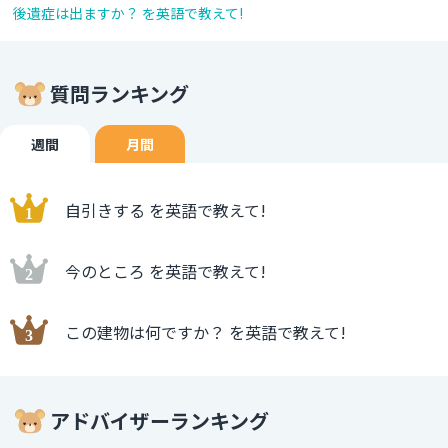
後遺症は出ますか？ を英語で教えて!
質問ランキング
週間
月間
自引きする を英語で教えて!
今のところ を英語で教えて!
この建物は何ですか？ を英語で教えて!
アドバイザーランキング