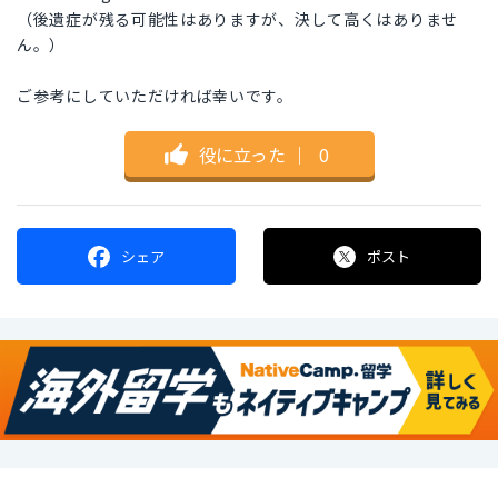
（後遺症が残る可能性はありますが、決して高くはありませ
ん。）
ご参考にしていただければ幸いです。
役に立った
｜
0
シェア
ポスト