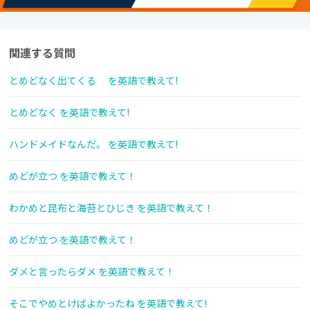
関連する質問
とめどなく出てくる を英語で教えて!
とめどなく を英語で教えて!
ハンドメイドなんだ。 を英語で教えて!
めどが立つ を英語で教えて！
わかめと昆布と海苔とひじき を英語で教えて！
めどが立つ を英語で教えて！
ダメと言ったらダメ を英語で教えて！
そこでやめとけばよかったね を英語で教えて!