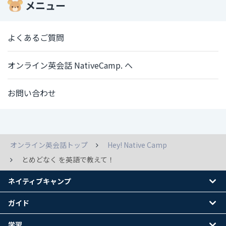
メニュー
よくあるご質問
オンライン英会話 NativeCamp. へ
お問い合わせ
オンライン英会話トップ
Hey! Native Camp
とめどなく を英語で教えて！
ネイティブキャンプ
ガイド
学習