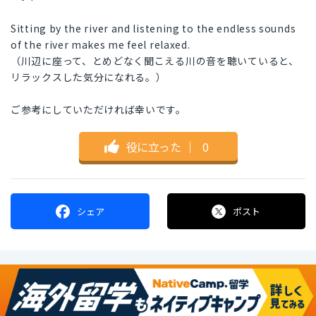
Sitting by the river and listening to the endless sounds
of the river makes me feel relaxed.
（川辺に座って、とめどなく聞こえる川の音を聴いていると、
リラックスした気分になれる。）
ご参考にしていただければ幸いです。
役に立った
｜
0
シェア
ポスト