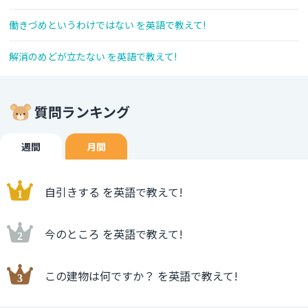
働きづめというわけではない を英語で教えて!
解消のめどが立たない を英語で教えて!
質問ランキング
週間
月間
自引きする を英語で教えて!
今のところ を英語で教えて!
この建物は何ですか？ を英語で教えて!