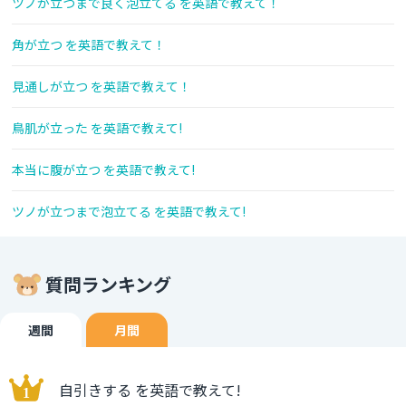
ツノが立つまで良く泡立てる を英語で教えて！
角が立つ を英語で教えて！
見通しが立つ を英語で教えて！
鳥肌が立った を英語で教えて!
本当に腹が立つ を英語で教えて!
ツノが立つまで泡立てる を英語で教えて!
質問ランキング
週間
月間
自引きする を英語で教えて!