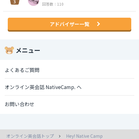
回答数：110
アドバイザー一覧
メニュー
よくあるご質問
オンライン英会話 NativeCamp. へ
お問い合わせ
オンライン英会話トップ
Hey! Native Camp