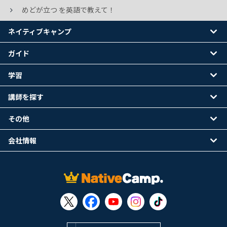
めどが立つ を英語で教えて！
ネイティブキャンプ
ガイド
学習
講師を探す
その他
会社情報