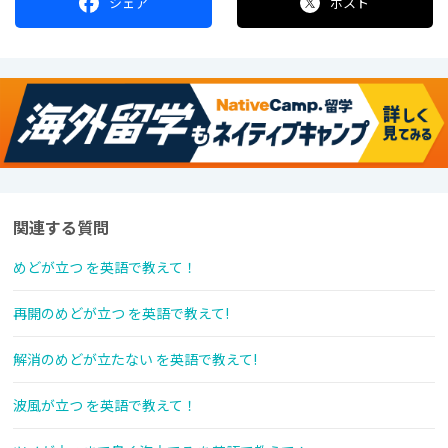
シェア
ポスト
関連する質問
めどが立つ を英語で教えて！
再開のめどが立つ を英語で教えて!
解消のめどが立たない を英語で教えて!
波風が立つ を英語で教えて！