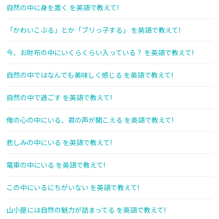
自然の中に身を置く を英語で教えて!
「かわいこぶる」とか「ブリっ子する」 を英語で教えて!
今、お財布の中にいくらくらい入っている？ を英語で教えて!
自然の中ではなんでも美味しく感じる を英語で教えて!
自然の中で過ごす を英語で教えて!
俺の心の中にいる、君の声が聞こえる を英語で教えて!
悲しみの中にいる を英語で教えて!
電車の中にいる を英語で教えて!
この中にいるにちがいない を英語で教えて!
山小屋には自然の魅力が詰まってる を英語で教えて!