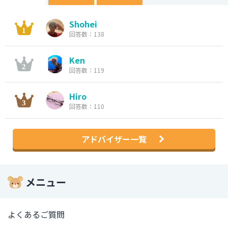
Shohei
回答数：138
Ken
回答数：119
Hiro
回答数：110
アドバイザー一覧
メニュー
よくあるご質問