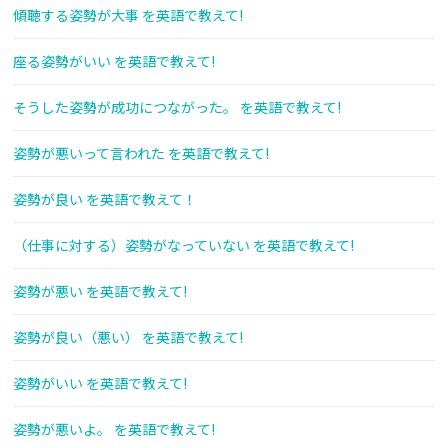
傾聴する姿勢が大事 を英語で教えて!
座る姿勢がいい を英語で教えて!
そうした姿勢が成功につながった。 を英語で教えて!
姿勢が悪いって言われた を英語で教えて!
姿勢が良い を英語で教えて！
（仕事に対する）姿勢がなっていない を英語で教えて!
姿勢が悪い を英語で教えて!
姿勢が良い（悪い） を英語で教えて!
姿勢がいい を英語で教えて!
姿勢が悪いよ。 を英語で教えて!