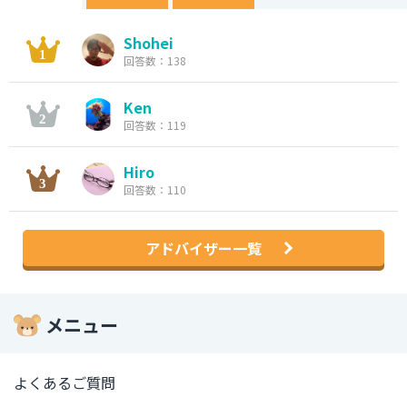
Shohei
回答数：138
Ken
回答数：119
Hiro
回答数：110
アドバイザー一覧
メニュー
よくあるご質問