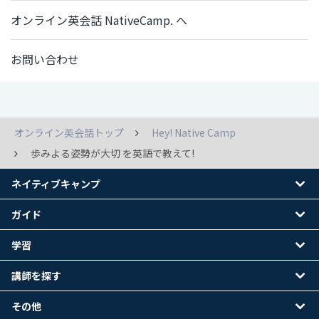
オンライン英会話 NativeCamp. へ
お問い合わせ
オンライン英会話トップ
Hey! Native Camp
歩みよる姿勢が大切 を英語で教えて!
ネイティブキャンプ
ガイド
学習
講師を探す
その他