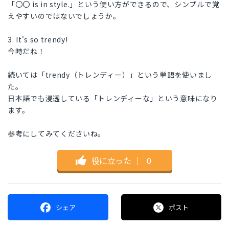
「〇〇 is in style.」という使い方ができるので、シンプルで覚
えやすいのではないでしょうか。
3. It's so trendy!
今時だね！
続いては「trendy（トレンディー）」という単語を使いまし
た。
日本語でも浸透している「トレンディーな」という意味になり
ます。
参考にしてみてくださいね。
役に立った
｜
0
シェア
ポスト