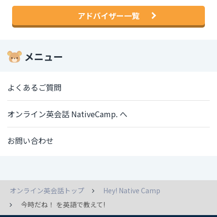
アドバイザー一覧
メニュー
よくあるご質問
オンライン英会話 NativeCamp. へ
お問い合わせ
オンライン英会話トップ
Hey! Native Camp
今時だね！ を英語で教えて!