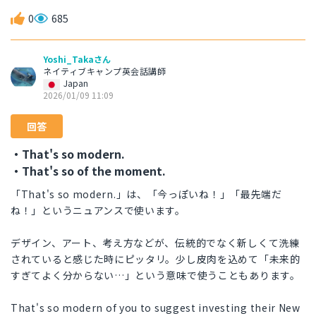
0
685
Yoshi_Takaさん
ネイティブキャンプ英会話講師
Japan
2026/01/09 11:09
回答
・That's so modern.
・That's so of the moment.
「That's so modern.」は、「今っぽいね！」「最先端だ
ね！」というニュアンスで使います。
デザイン、アート、考え方などが、伝統的でなく新しくて洗練
されていると感じた時にピッタリ。少し皮肉を込めて「未来的
すぎてよく分からない…」という意味で使うこともあります。
That's so modern of you to suggest investing their New