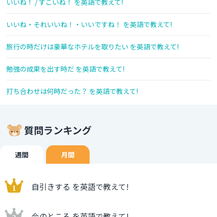
いいね！ / すごいね！ を英語で教えて!
いいね・それいいね！・いいですね！ を英語で教えて!
旅行の時だけは豪華なホテルを取りたい を英語で教えて!
勉強の成果を出す時だ を英語で教えて!
打ち合わせは何時だった？ を英語で教えて!
質問ランキング
週間
月間
自引きする を英語で教えて!
今のところ を英語で教えて!