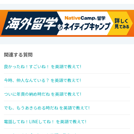
関連する質問
良かったね！すごいね！ を英語で教えて!
今時、仲人なんている？ を英語で教えて!
ついに年貢の納め時だね を英語で教えて!
でも、もうあきらめる時だね を英語で教えて!
電話してね！LINEしてね！ を英語で教えて!