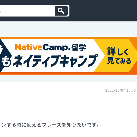
2022/10/04 10:00
アクションする時に使えるフレーズを知りたいです。