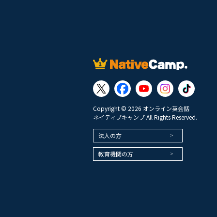
Copyright © 2026 オンライン英会話
ネイティブキャンプ All Rights Reserved.
法人の方
教育機関の方