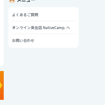
よくあるご質問
オンライン英会話 NativeCamp. へ
お問い合わせ