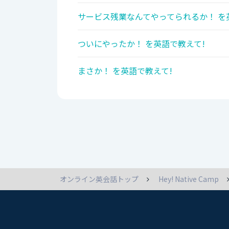
サービス残業なんてやってられるか！ を
ついにやったか！ を英語で教えて!
まさか！ を英語で教えて!
オンライン英会話トップ
Hey! Native Camp