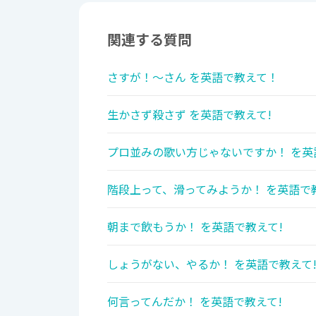
関連する質問
さすが！〜さん を英語で教えて！
生かさず殺さず を英語で教えて!
プロ並みの歌い方じゃないですか！ を英
階段上って、滑ってみようか！ を英語で
朝まで飲もうか！ を英語で教えて!
しょうがない、やるか！ を英語で教えて
何言ってんだか！ を英語で教えて!