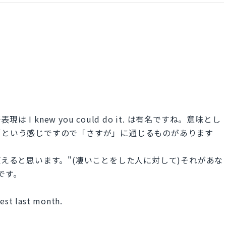
 knew you could do it. は有名ですね。意味とし
"という感じですので「さすが」に通じるものがあります
ンスで使えると思います。"(凄いことをした人に対して)それがあな
です。
test last month.